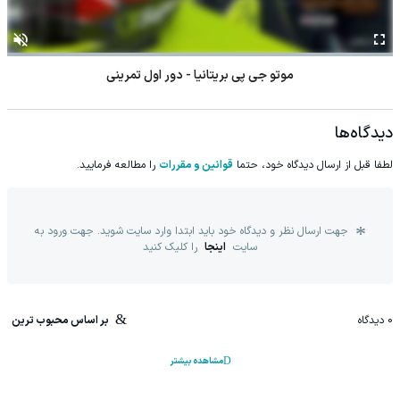
موتو جی پی بریتانیا - دور اول تمرینی
دیدگاه‌ها
لطفا قبل از ارسال دیدگاه خود، حتما
قوانین و مقررات
را مطالعه فرمایید.
جهت ارسال نظر و دیدگاه خود باید ابتدا وارد سایت شوید. جهت ورود به
سایت
اینجا
را کلیک کنید
0
دیدگاه
بر اساس محبوب ترین
مشاهده بیشتر