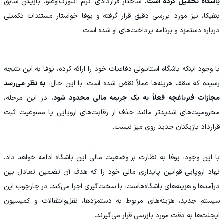
باشگاه تحمیل کرده است.
ساختار قراردادی کرم آکتورک‌اوغلو، بازیکن سابق
بنفیکا، نیز مورد بررسی دقیق قرار گرفته و یوفا خواستار مستندات تکمیلی
درباره دستمزد و برنامه پرداخت‌های او شده است.
با وجود اینکه باشگاه استانبولی دفاعیات خود را ارائه کرده، یوفا به این نتیجه
رسیده که سقف هزینه‌ها عملاً نقض شده است. با این حال،
به نظر می‌رسد
مجازات فنرباغچه فعلاً به یک جریمه مالی محدود شود.
در این مرحله،
محرومیت‌های شدیدتر مانند حذف از رقابت‌های اروپایی یا ممنوعیت ثبت
قرارداد بازیکنان جدید روی میز نیست.
با این وجود، یوفا به نظارت بر وضعیت مالی این باشگاه ادامه خواهد داد.
نهاد اروپایی قوانین پایداری مالی خود را که هدف آن تضمین تعادل بین
درآمدها و هزینه‌های باشگاه‌هاست، با سخت‌گیری اجرا می‌کند. در چارچوب این
سیستم جدید، هزینه‌های مربوط به دستمزدها، نقل‌وانتقالات و کمیسیون
ایجنت‌ها به دقت مورد بازرسی قرار می‌گیرند.