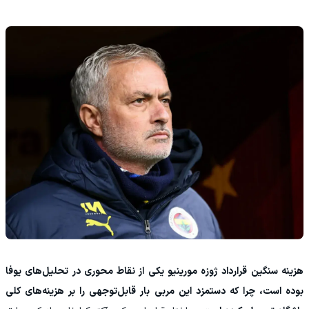
هزینه سنگین قرارداد ژوزه مورینیو یکی از نقاط محوری در تحلیل‌های یوفا
بوده است، چرا که دستمزد این مربی بار قابل‌توجهی را بر هزینه‌های کلی