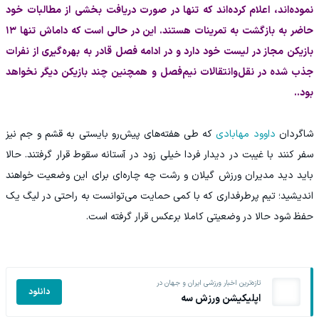
نموده‌اند، اعلام کرده‌اند که تنها در صورت دریافت بخشی ‌از مطالبات خود
حاضر به بازگشت به تمرینات هستند. این در حالی است که داماش تنها ۱۳
بازیکن مجاز در لیست خود دارد و در ادامه فصل قادر به بهره‌گیری از نفرات
جذب ‌شده در نقل‌و‌انتقالات نیم‌‌فصل و همچنین چند بازیکن دیگر نخواهد
بود..
شاگردان
داوود مهابادی
که طی هفته‌های پیش‌رو بایستی به قشم و‌ جم‌ نیز
سفر کنند با غیبت در دیدار فردا خیلی زود در آستانه سقوط قرار گرفتند. حالا
باید دید مدیران ورزش گیلان و رشت چه چاره‌ای برای این وضعیت خواهند
اندیشید؛ تیم پرطرفداری که با کمی حمایت می‌توانست به راحتی در لیگ‌ یک
حفظ شود حالا در وضعیتی کاملا برعکس قرار گرفته است.
تازه‌ترین اخبار ورزشی ایران و جهان در
دانلود
اپلیکیشن ورزش سه