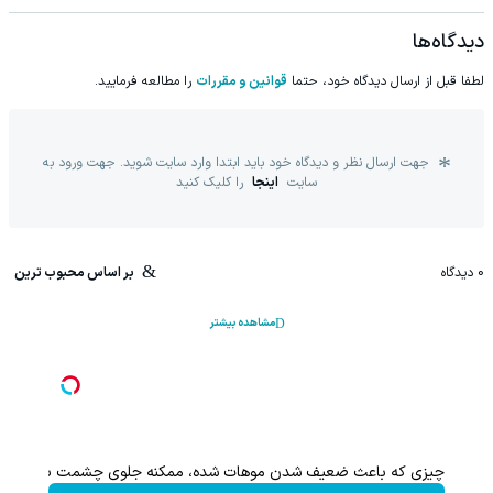
دیدگاه‌ها
لطفا قبل از ارسال دیدگاه خود، حتما
قوانین و مقررات
را مطالعه فرمایید.
جهت ارسال نظر و دیدگاه خود باید ابتدا وارد سایت شوید. جهت ورود به
سایت
اینجا
را کلیک کنید
0
دیدگاه
بر اساس محبوب ترین
مشاهده بیشتر
چیزی که باعث ضعیف شدن موهات شده، ممکنه جلوی چشمت باشه.
این پک 