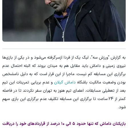
به گزارش "ورزش ‌سه"، لیگ یک از فردا ازسرگرفته می‌شود و در یکی از بازی‌ها
نیروی زمینی و داماش باید مقابل هم به میدان بروند که البته احتمال عدم
برگزاری این مسابقه کم نیست. ماجرا از این قرار است که به ‌دلیل نامشخص
بودن وضعیت مالکیت باشگاه
داماش گیلان
و عدم ‌برپایی تمرینات این تیم
بعد از تعطیلی مسابقات، اعضای تیم هنوز به تهران سفر نکردند تا در فاصله
کمتر از 24 ساعت تا برگزاری این مسابقه تکلیف عدم ‌برگزاری این بازی مبهم
شود.
بازیکنان داماش که تنها حدود ۵ الی ۱۰ درصد از قراردادهای خود را دریافت