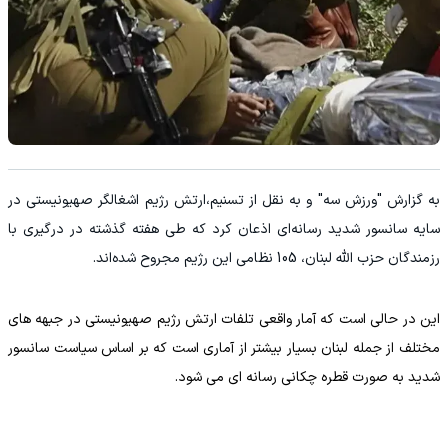
به گزارش "ورزش سه" و به نقل از
تسنیم،‌ارتش رژیم اشغالگر صهیونیستی در
سایه سانسور شدید رسانه‌ای اذعان کرد که طی هفته گذشته در درگیری با
رزمندگان حزب الله لبنان، 105 نظامی این رژیم مجروح شده‌اند.
این در حالی است که آمار واقعی تلفات ارتش رژیم صهیونیستی در جبهه های
مختلف از جمله لبنان بسیار بیشتر از آماری است که بر اساس سیاست سانسور
شدید به صورت قطره چکانی رسانه ای می شود.