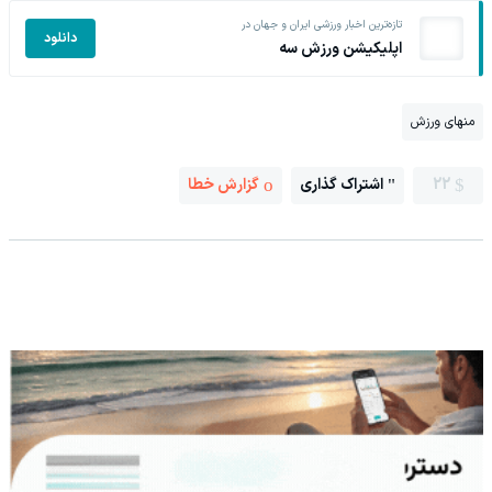
تازه‌ترین اخبار ورزشی ایران و جهان در
دانلود
اپلیکیشن ورزش سه
منهای ورزش
22
اشتراک گذاری
گزارش خطا