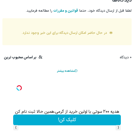
دیدگاه‌ها
لطفا قبل از ارسال دیدگاه خود، حتما
قوانین و مقررات
را مطالعه فرمایید.
در حال حاضر امکان ارسال دیدگاه برای این
خبر
وجود ندارد.
0
دیدگاه
بر اساس محبوب ترین
مشاهده بیشتر
با خرید اول از گریم 200 سوت هدیه بگیر
200 سوت نقره پیدا شده برای تو!!!
کلیک کن!
›
‹