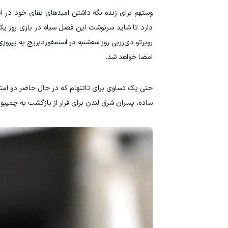
وستهم برای زنده نگه داشتن امیدهای بقای خود در ا
دارد تا شاید سرنوشت این فصل سیاه در بازی روز یک
روبرتو دی‌زربی روز سه‌شنبه در استمفوردبریج به پیرو
امضا خواهد شد.
حتی یک تساوی برای تاتنهام که در حال حاضر دو امتیاز
ساده، پسران شرق لندن برای فرار از بازگشت به چمپیونشیپ برای اولین بار پس از