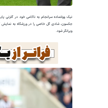
نیک وولتماده سرانجام به ناکامی خود در گلزنی پایا
جکسون، شادی گل خاصی را در ورزشگاه به نمایش گذ
ویرانگر شود.