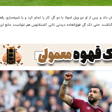
ن داد و پس از او نیز ویل اسولا با دو گل کار را تمام کرد و با شبیه‌سازی 
اشت. حتی تک گل فوق‌العاده دیدنی تاتی کاستلانوس هم نتوانست مانع این 