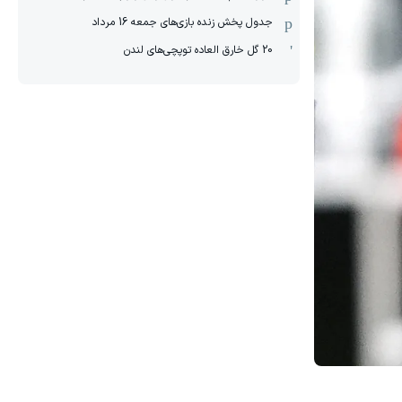
جدول پخش زنده بازی‌های جمعه 16 مرداد
20 گل خارق العاده توپچی‌های لندن