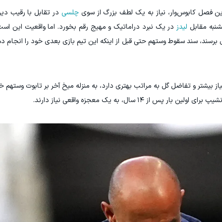
ین فصل کابوس‌وار، نیاز به یک لطف بزرگ از سوی
چلسی
در تقابل با رقیب دیر
شنبه مقابل
لیدز
در یک نبرد دراماتیک و مهیج رقم بخورد. اما واقعیت این است
زی برسند، سند سقوط وستهم حتی قبل از اینکه این تیم بازی بعدی خود را انجام 
 بیشتر و تفاضل گل به مراتب بهتری دارد، به منزله میخ آخر بر تابوت وستهم خو
 ۱۴ سال، به یک معجزه واقعی نیاز دارند.