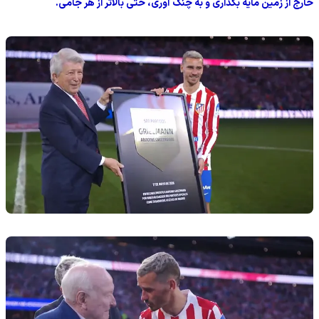
خارج از زمین مایه بگذاری و به چنگ آوری، حتی بالاتر از هر جامی.