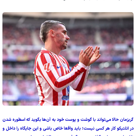
گریزمان حالا می‌تواند با گوشت و پوست خود به آن‌ها بگوید که اسطوره شدن
در اتلتیکو کار هر کسی نیست؛ باید واقعا خاص باشی و این جایگاه را داخل و