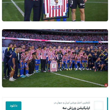
تازه‌ترین اخبار ورزشی ایران و جهان در
دانلود
اپلیکیشن ورزش سه