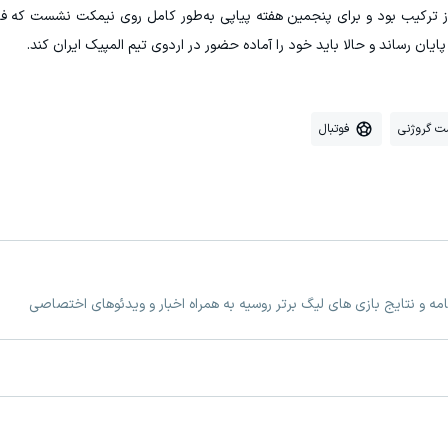
ت گروژنی
فوتبال
مه و نتایج بازی های لیگ برتر روسیه به همراه اخبار و ویدئوهای اختصاصی