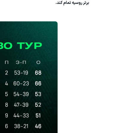
برتر روسیه تمام کند.