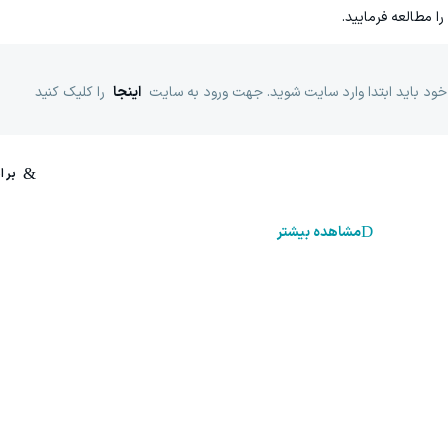
را مطالعه فرمایید.
خود باید ابتدا وارد سایت شوید. جهت ورود به سایت
اینجا
را کلیک کنید
مشاهده بیشتر