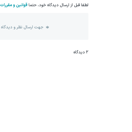
لطفا قبل از ارسال دیدگاه خود، حتما
قوانین و مقررات
جهت ارسال نظر و دیدگاه 
2
دیدگاه