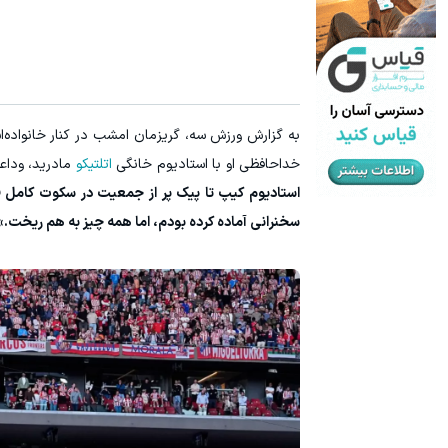
به گزارش ورزش سه، گریزمان امشب در کنار خانواده‌
خداحافظی او با استادیوم خانگی
اتلتیکو
مادرید، وداعی
استادیوم کیپ تا پیک پر از جمعیت در سکوت کامل فر
سخنرانی آماده کرده بودم، اما همه چیز به هم ریخت.»