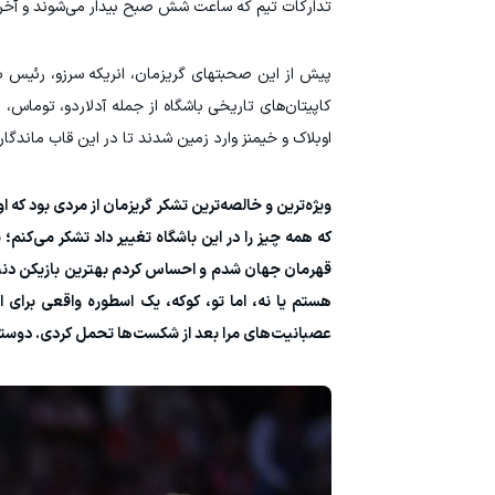
تدارکات تیم که ساعت شش صبح بیدار می‌شوند و آخرین 
کاپیتان‌های تاریخی باشگاه از جمله آدلاردو، توماس، رو
اوبلاک و خیمنز وارد زمین شدند تا در این قاب ماندگا
ویژه‌ترین و خالصه‌ترین تشکر گریزمان از مردی بود که 
که همه چیز را در این باشگاه تغییر داد تشکر می‌کنم؛ 
قهرمان جهان شدم و احساس کردم بهترین بازیکن دنیا 
هستم یا نه، اما تو، کوکه، یک اسطوره واقعی برای
عصبانیت‌های مرا بعد از شکست‌ها تحمل کردی. دوست