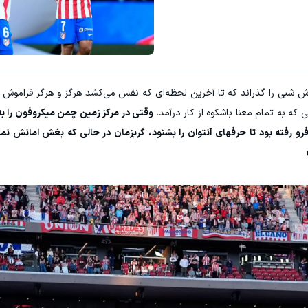
اش شبی را گذراند که تا آخرین لحظه‌ای که نفس می‌کشد هرگز و هرگز فراموش
 که به تمام معنا باشکوه از کار درآمد.
وقتی در مرکز زمین چمن میکروفون را به 
و رفته بود تا حرفهای آنتوان را بشنود، گریزمان در حالی که بغش امانش نم