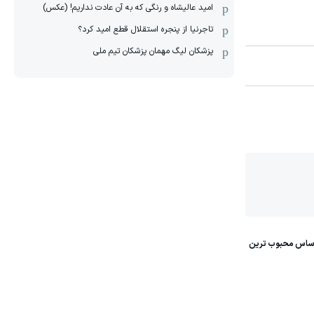
امید عالیشاه و رنگی که به آن عادت نداریم! (عکس)
تاجرنیا از پنجره استقلال قطع امید کرد؟
پزشکان لیگ مهمان پزشکان تیم ملی