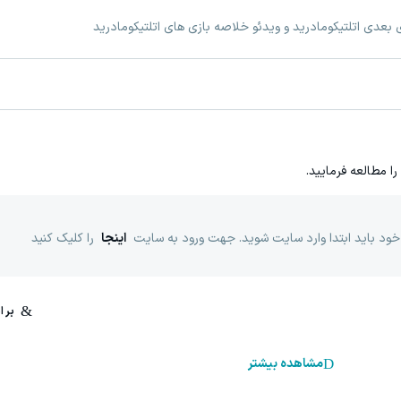
ی بعدی اتلتیکومادرید و ویدئو خلاصه بازی های اتلتیکومادرید
را مطالعه فرمایید.
خود باید ابتدا وارد سایت شوید. جهت ورود به سایت
اینجا
را کلیک کنید
مشاهده بیشتر