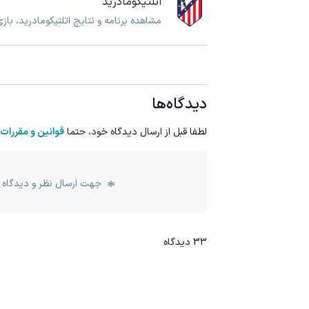
اتلتیکومادرید
مشاهده برنامه و نتایج اتلتیکومادرید، باز
دیدگاه‌ها
لطفا قبل از ارسال دیدگاه خود، حتما
قوانین و مقررات
جهت ارسال نظر و دیدگاه 
33
دیدگاه