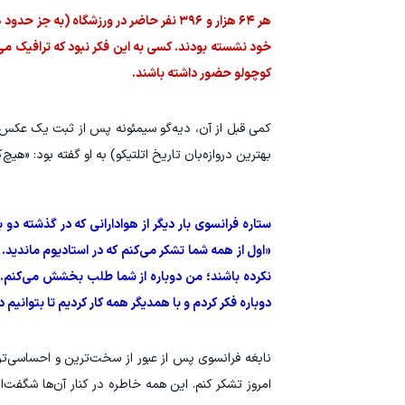
خود نشسته بودند. کسی به این فکر نبود که ترافیک می‌ش
کوچولو حضور داشته باشند.
کمی قبل از آن، دیه‌گو سیمئونه پس از ثبت یک عکس ت
بهترین دروازه‌بان تاریخ اتلتیکو) به او گفته بود: «ه
ستاره فرانسوی بار دیگر از هوادارانی که در گذشته د
«اول از همه شما تشکر می‌کنم که در استادیوم ماندید. 
نکرده باشند؛ من دوباره از شما طلب بخشش می‌کنم. آ
دوباره فکر کردم و با همدیگر همه کار کردیم تا بتوانیم د
امروز تشکر کنم. این همه خاطره در کنار آن‌ها شگفت‌ا