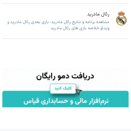
رئال مادرید
مشاهده برنامه و نتایج رئال مادرید، بازی بعدی رئال مادرید و
ویدئو خلاصه بازی های رئال مادرید