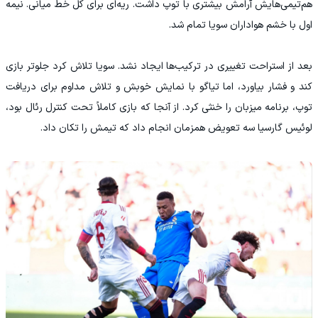
هم‌تیمی‌هایش آرامش بیشتری با توپ داشت. ریه‌ای برای کل خط میانی. نیمه
اول با خشم هواداران سویا تمام شد.
بعد از استراحت تغییری در ترکیب‌ها ایجاد نشد. سویا تلاش کرد جلوتر بازی
کند و فشار بیاورد، اما تیاگو با نمایش خوبش و تلاش مداوم برای دریافت
توپ، برنامه میزبان را خنثی کرد. از آنجا که بازی کاملاً تحت کنترل رئال بود،
لوئیس گارسیا سه تعویض همزمان انجام داد که تیمش را تکان داد.