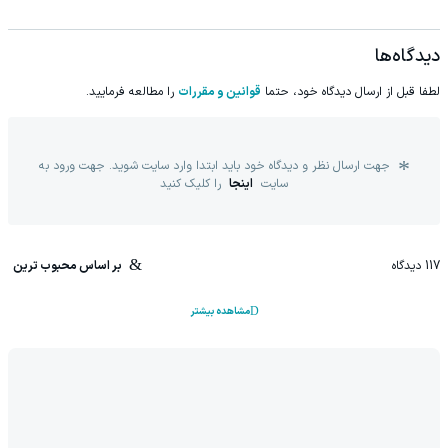
دیدگاه‌ها
لطفا قبل از ارسال دیدگاه خود، حتما
قوانین و مقررات
را مطالعه فرمایید.
جهت ارسال نظر و دیدگاه خود باید ابتدا وارد سایت شوید. جهت ورود به
سایت
اینجا
را کلیک کنید
117
دیدگاه
بر اساس محبوب ترین
مشاهده بیشتر