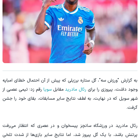
به گزارش "ورزش سه"، گل ستاره برزیلی که پیش از آن احتمال خطای امباپه
وجود داشت، پیروزی را برای
رئال مادرید
مقابل
سویا
رقم زد؛ تیمی عصبی از
شهر سویل که در نهایت، به لطف نتایج سایر مسابقات، بقای خود را جشن
گرفت.
رئال مادرید در ورزشگاه سانچز پیسخوان و در عصری که انتظار می‌رفت
پرتنش باشد، با یک گل پیروز شد، اما نتایج سایر بازی‌ها از شدت تلخی