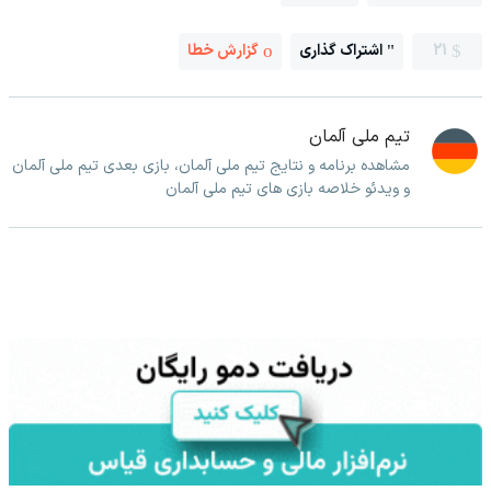
21
اشتراک گذاری
گزارش خطا
تیم ملی آلمان
مشاهده برنامه و نتایج تیم ملی آلمان، بازی بعدی تیم ملی آلمان
و ویدئو خلاصه بازی های تیم ملی آلمان