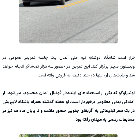
قرار است شامگاه دوشنبه تیم ملی آلمان یک جلسه تمرینی عمومی در
وینستون-سیلم برگزار کند. این تمرین در حضور سه هزار تماشاگر انجام خواهد
شد و بلیت‌های آن تنها در چند دقیقه به فروش رفته است.
اوئدراوگو که یکی از استعدادهای آینده‌دار فوتبال آلمان محسوب می‌شود، از
آمادگی بدنی مطلوبی برخوردار است. او هفته گذشته همراه باشگاه لایپزیش
در یک سفر تبلیغاتی به آفریقای جنوبی حضور داشت و تا پایان ماه مه نیز در
مسابقات رسمی به میدان رفته بود.