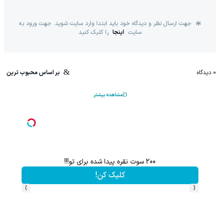
جهت ارسال نظر و دیدگاه خود باید ابتدا وارد سایت شوید. جهت ورود به
سایت
اینجا
را کلیک کنید
0
دیدگاه
بر اساس محبوب ترین
مشاهده بیشتر
200 سوت نقره پیدا شده برای تو!!!
کلیک کن!
›
‹