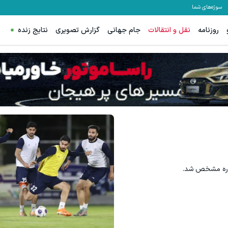
سوژه‌های شما
روزنامه
نقل و انتقالات
جام جهانی
گزارش تصویری
نتایج زنده