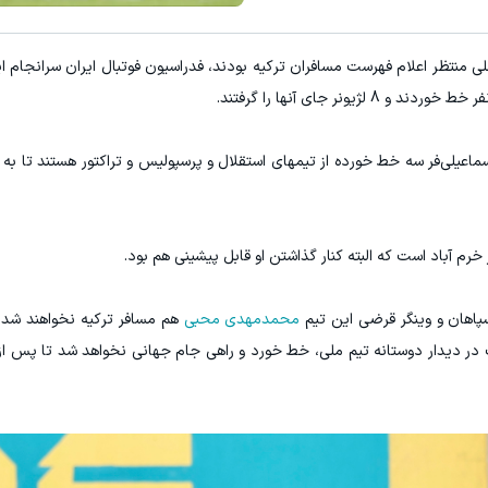
 منتظر اعلام فهرست مسافران ترکیه بودند، فدراسیون فوتبال ایران سرانجام ای
ماعیلی‌فر سه خط خورده از تیمهای استقلال و پرسپولیس و تراکتور هستند تا به 
م آباد است که البته کنار گذاشتن او قابل پیشینی هم بود.
اهان و وینگر قرضی این تیم
محمدمهدی محبی
هم مسافر ترکیه نخواهند شد.
ر دیدار دوستانه تیم ملی، خط خورد و راهی جام جهانی نخواهد شد تا پس ا