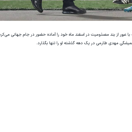
با عبور از بند مصذومیت در اسفند ماه خود را آماده حضور در جام جهانی می‌کر
همیشگی مهدی طارمی در یک دهه گذشته او را تنها بگذارد.