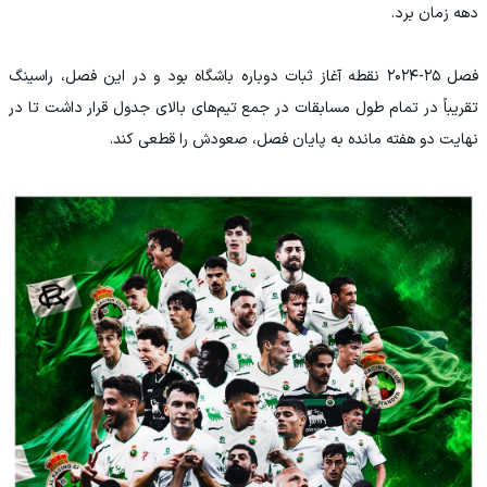
دهه زمان برد.
فصل ۲۵-۲۰۲۴ نقطه آغاز ثبات دوباره باشگاه بود و در این فصل، راسینگ
تقریباً در تمام طول مسابقات در جمع تیم‌های بالای جدول قرار داشت تا در
نهایت دو هفته مانده به پایان فصل، صعودش را قطعی کند.