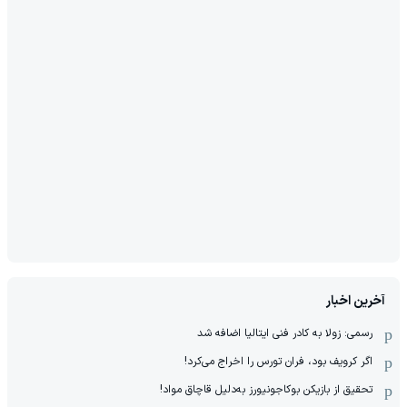
آخرین اخبار
رسمی: زولا به کادر فنی ایتالیا اضافه شد
اگر کرویف بود، فران تورس را اخراج می‌کرد!
تحقیق از بازیکن بوکاجونیورز به‌دلیل قاچاق مواد!