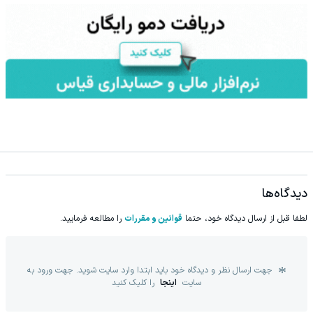
دیدگاه‌ها
لطفا قبل از ارسال دیدگاه خود، حتما
قوانین و مقررات
را مطالعه فرمایید.
جهت ارسال نظر و دیدگاه خود باید ابتدا وارد سایت شوید. جهت ورود به
سایت
اینجا
را کلیک کنید