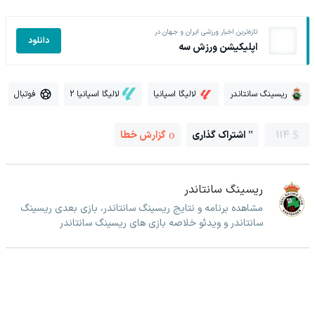
تازه‌ترین اخبار ورزشی ایران و جهان در
دانلود
اپلیکیشن ورزش سه
ریسینگ سانتاندر
لالیگا اسپانیا
لالیگا اسپانیا 2
فوتبال
114
اشتراک گذاری
گزارش خطا
ریسینگ سانتاندر
مشاهده برنامه و نتایج ریسینگ سانتاندر، بازی بعدی ریسینگ
سانتاندر و ویدئو خلاصه بازی های ریسینگ سانتاندر