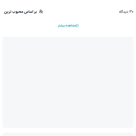
30
دیدگاه
بر اساس محبوب ترین
مشاهده بیشتر