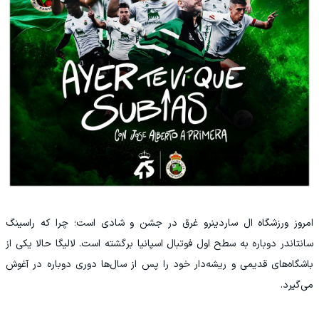
امروز ورزشگاه ال ساردینرو غرق در جشن و شادی است؛ چرا که راسینگ
سانتاندر دوباره به سطح اول فوتبال اسپانیا برگشته است. لالیگا حالا یکی از
باشگاه‌های قدیمی و ریشه‌دار خود را پس از سال‌ها دوری دوباره در آغوش
می‌گیرد.