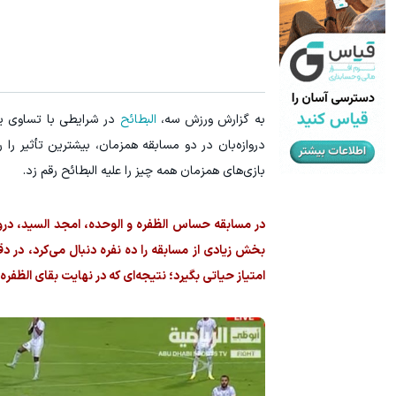
به گزارش ورزش سه،
البطائح
در شرایطی با تساوی یک
دروازه‌بان در دو مسابقه همزمان، بیشترین تأثیر ر
بازی‌های همزمان همه چیز را علیه البطائح رقم زد.
در مسابقه حساس الظفره و الوحده، امجد السید، درواز
بخش زیادی از مسابقه را ده نفره دنبال می‌کرد، در د
امتیاز حیاتی بگیرد؛ نتیجه‌ای که در نهایت بقای الظفره 