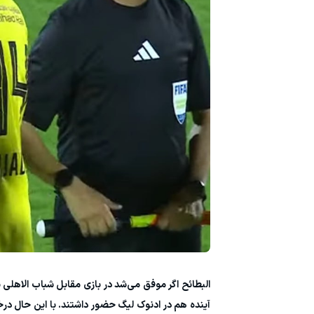
البطائح اگر موفق می‌شد در بازی مقابل شباب الاهلی 
آینده هم در ادنوک لیگ حضور داشتند. با این حال درخش