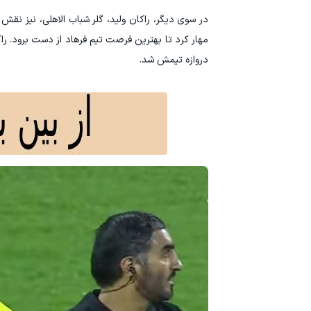
در سوی دیگر، راکان ولید، گلر شباب الاهلی، نیز نقش 
مهار کرد تا بهترین فرصت تیم فرهاد از دست برود. ر
دروازه تیمش شد.