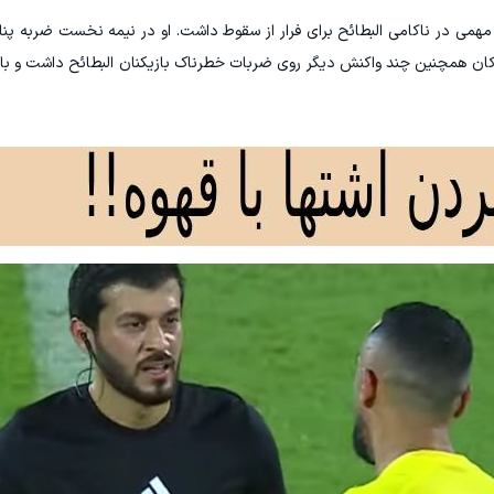
مهمی در ناکامی البطائح برای فرار از سقوط داشت. او در نیمه نخست ضربه پنالتی
اکان همچنین چند واکنش دیگر روی ضربات خطرناک بازیکنان البطائح داشت و بار