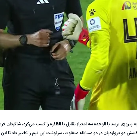
به پیروزی برسد یا الوحده سه امتیاز تقابل با الظفره را کسب می‌کرد، شاگردان 
ش دو دروازه‌بان در دو مسابقه متفاوت، سرنوشت این تیم را تغییر داد تا این م