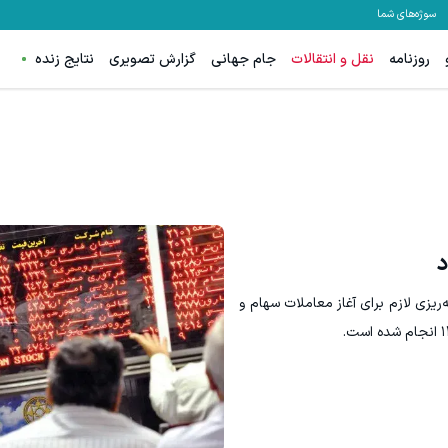
سوژه‌های شما
روزنامه
نقل و انتقالات
جام جهانی
گزارش تصویری
نتایج زنده
د
‌ریزی لازم برای آغاز معاملات سهام و