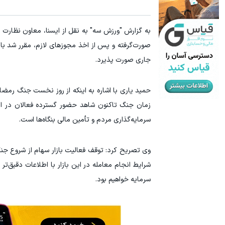
به گزارش "ورزش سه" به نقل از ایسنا، معاون نظارت ب
صورت‌گرفته و پس از اخذ مجوزهای لازم، مقرر شد بازگ
جاری صورت پذیرد.
حمید یاری با اشاره به اینکه از روز نخست جنگ رمضان، 
زمان جنگ تاکنون شاهد حضور گسترده فعالان در این ب
سرمایه‌گذاری مردم و تأمین مالی بنگاه‌ها است.
وی تصریح کرد: توقف فعالیت بازار سهام از شروع جنگ
شرایط انجام معامله در این بازار با اطلاعات دقیق‌ت
سرمایه خواهیم بود.