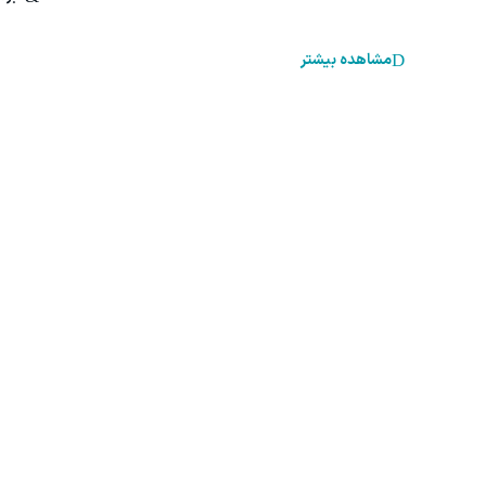
مشاهده بیشتر