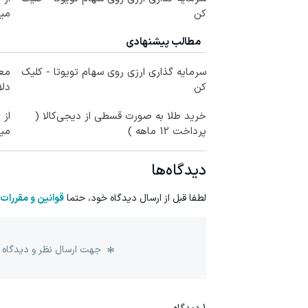
کن
می
مطالب پیشنهادی
سرمایه گذاری ارزی روی سهام تویوتا - کلیک
کن
دلا
خرید طلا به صورت قسطی از دیجی‌کالا (
پرداخت 12 ماهه )
می
دیدگاه‌ها
لطفا قبل از ارسال دیدگاه خود، حتما
قوانین و مقررات
جهت ارسال نظر و دیدگاه 