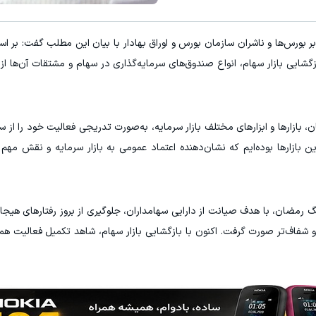
ر بورس‌ها و ناشران سازمان بورس و اوراق بهادار با بیان این مطلب گفت: بر ا
شایی بازار سهام، انواع صندوق‌های سرمایه‌گذاری در سهام و مشتقات آن‌ها از ر
بازارها و ابزارهای مختلف بازار سرمایه، به‌صورت تدریجی فعالیت خود را از سر گ
ازارها بوده‌ایم که نشان‌دهنده اعتماد عمومی به بازار سرمایه و نقش مهم ا
 رمضان، با هدف صیانت از دارایی سهامداران، جلوگیری از بروز رفتارهای هیجان
ر و شفاف‌تر صورت‌ گرفت. اکنون با بازگشایی بازار سهام، شاهد تکمیل فعالیت هم