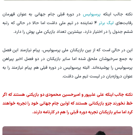
نکته جالب اینکه
پرسپولیس
در دوره قبلی جام جهانی به عنوان قهرمان
رقابت‌های
لیگ برتر
۴ نماینده در تیم ملی داشت اما حالا در حالی که رتبه
ششم جدول را در اختیار دارد، بیشترین تعداد بازیکن ملی پوش را دارد.
این در حالی است که از بین بازیکنان ملی پرسپولیس، پیام نیازمند این فصل
به جمع سرخپوشان ملحق شده اما سایر بازیکنان در دو فصل اخیر پیراهن
پرسپولیس را پوشیده‌اند. البته پرسپولیس در دوره قبلی هم پیام نیازمند را به
عنوان دروازه‌بان در لیست تیم ملی داشت.
نکته جالب اینکه علی علیپور و امیرحسین محمودی دو بازیکنی هستند که اگر
خط نخورند جزو بازیکنانی هستند که اولین جام جهانی خود را تجربه خواهند
کرد اما سایر بازیکنان تجربه دوره قبلی را هم در کارنامه دارند.