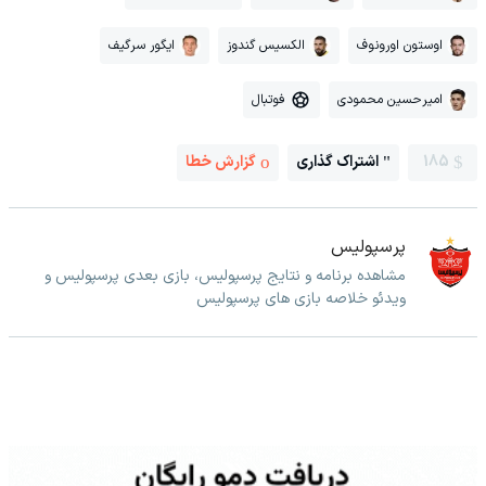
اوستون اورونوف
الکسیس گندوز
ایگور سرگیف
امیرحسین محمودی
فوتبال
185
اشتراک گذاری
گزارش خطا
پرسپولیس
مشاهده برنامه و نتایج پرسپولیس، بازی بعدی پرسپولیس و
ویدئو خلاصه بازی های پرسپولیس