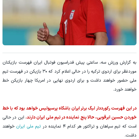
به گزارش ورزش سه، ساعتی پیش فدراسیون فوتبال ایران فهرست بازیکنان
موردنظر برای اردوی ترکیه را در حالی اعلام کرد که ۳۰ بازیکن در فهرست تیم
ملی حضور خواهند داشت و برای اردوی نهایی در امریکا چهار بازیکن خط
خواهند خورد.
در این فهرست رکورددار لیگ برتر ایران باشگاه پرسپولیس خواهد بود که با خط
خوردن حسین ابرقویی، حالا پنج نماینده در تیم ملی ایران دارند.
این در حالی
است که تیم سپاهان و تراکتور هر کدام ۴ نماینده در
تیم ملی ایران
خواهند
داشت.