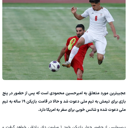
عجیبترین مورد متعلق به امیرحسین محمودی است که پس از حضور در پنج
بازی برای تیمش به تیم ملی دعوت شد و حالا در قامت بازیکن ۱۹ ساله به تیم
ملی دعوت شده و شانس خوبی برای سفر به امریکا دارد.
پرسپولیس از حضور چهار بازیکن خود ۱ میلیون دلار پاداش خواهد گرفت و