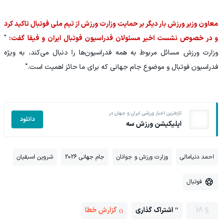
معاون وزیر ورزش بار دیگر بر حمایت وزارت ورزش از تیم ملی فوتبال تاکید کرد
و در خصوص نشست اخیر مسئولان فدراسیون فوتبال ایران و فیفا گفت:
"
وزارت ورزش مسائل مربوط به همه فدراسیون‌ها را دنبال می‌کند، به ویژه
فدراسیون فوتبال و موضوع جام جهانی که برای ما حائز اهمیت است."
تازه‌ترین اخبار ورزشی ایران و جهان در
دانلود
اپلیکیشن ورزش سه
احمد دنیامالی
وزارت ورزش و جوانان
جام جهانی 2026
شروین اسبقیان
فوتبال
18
اشتراک گذاری
گزارش خطا