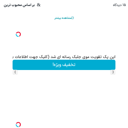
15
دیدگاه
بر اساس محبوب ترین
مشاهده بیشتر
این پک تقویت موی جلبک رسانه ای شد (کلیک جهت اطلاعات بیشتر)
تخفیف ویژه!
›
‹