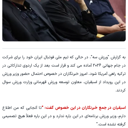
به گزارش "ورزش سه"، در حالی که تیم ملی فوتبال ایران خود را برای شرکت
در جام جهانی 2026 آماده می کند و قرار است بعد از یک اردوی تدارکاتی در
ترکیه راهی آمریکا شود، امروز خبرنگاران در خصوص احتمال حضور وزیر ورزش
در این رویداد از اسبقیان، معاون توسعه ورزش قهرمانی وزارت ورزش سوال
کردند.
اسبقیان در جمع خبرنگاران در این خصوص گفت: "
تا آنجایی که من اطلاع
دارم، وزیر ورزش برنامه‌ای در این باره ندارد و در این باره فعلاً هیچ تصمیمی
گرفته نشده است."