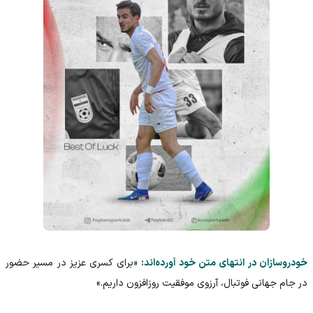
خودروسازان در انتهای متن خود آورده‌اند:
«برای کسری عزیز در مسیر حضور
در جام جهانی فوتبال، آرزوی موفقیت روزافزون داریم.»