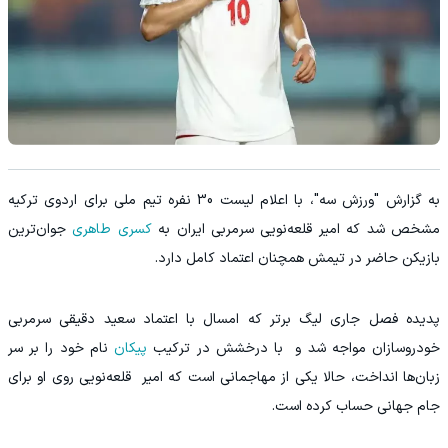
به گزارش "ورزش سه"، با اعلام لیست 30 نفره تیم ملی برای اردوی ترکیه
مشخص شد که امیر قلعه‌نویی سرمربی ایران به
کسری طاهری
جوان‌ترین
بازیکن حاضر در تیمش همچنان اعتماد کامل دارد.
پدیده فصل جاری لیگ برتر که امسال با اعتماد سعید دقیقی سرمربی
خودروسازان مواجه شد و با درخشش در ترکیب
پیکان
نام خود را بر سر
زبان‌ها انداخت، حالا یکی از مهاجمانی است که امیر قلعه‌نویی روی او برای
جام جهانی حساب کرده است.