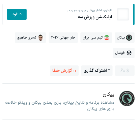
تازه‌ترین اخبار ورزشی ایران و جهان در
دانلود
اپلیکیشن ورزش سه
پیکان
تیم ملی ایران
جام جهانی 2026
کسری طاهری
فوتبال
60
اشتراک گذاری
گزارش خطا
پیکان
مشاهده برنامه و نتایج پیکان، بازی بعدی پیکان و ویدئو خلاصه
بازی های پیکان