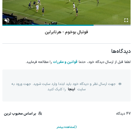
فوتبال بوخوم - هرتابرلین
دیدگاه‌ها
لطفا قبل از ارسال دیدگاه خود، حتما
قوانین و مقررات
را مطالعه فرمایید.
جهت ارسال نظر و دیدگاه خود باید ابتدا وارد سایت شوید. جهت ورود به
سایت
اینجا
را کلیک کنید
47
دیدگاه
بر اساس محبوب ترین
مشاهده بیشتر