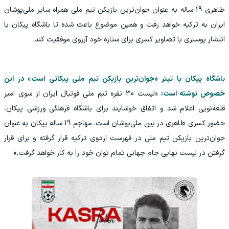
طاهری 19 ساله به عنوان جوان‌ترین بازیکن تیم ملی همراه سایر ملی‌پوشان
ایران به ترکیه خواهد رفت و همین موضوع باعث شده تا باشگاه پیکان با
انتشار پوستری با تصاویر کسری برای ستاره خود آرزوی موفقیت کند.
باشگاه پیکان با تیتر «جوان‌ترین بازیکن تیم ملی پیکانی است» در این
خصوص نوشته است:
«لیست 30 نفره تیم ملی فوتبال ایران از سوی امیر
قلعه‌نویی اعلام شد و اتفاق خوشایند برای باشگاه فرهنگی ورزشی پیکان،
حضور کسری طاهری در بین ملی‌پوشان است. مهاجم 19 ساله پیکان به عنوان
جوان‌ترین بازیکن تیم ملی در فهرست اردوی ترکیه قرار گرفته و برای قرار
گرفتن در لیست نهایی جام جهانی تمام توان خود را به کار خواهد گرفت.»