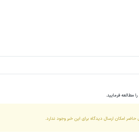
را مطالعه فرمایید.
 حاضر امکان ارسال دیدگاه برای این
خبر
وجود ندارد.