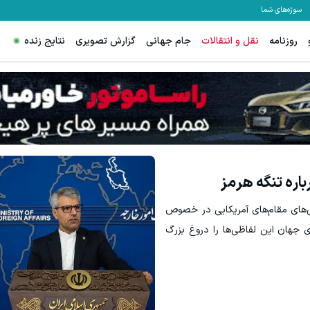
سوژه‌های شما
روزنامه
نقل و انتقالات
جام جهانی
گزارش تصویری
نتایج زنده
باره تنگه هرمز
ی‌های مقام‌های آمریکایی در خصوص
ژی جهان این لفاظی‌ها را دروغ بزرگ