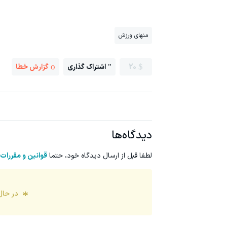
منهای ورزش
20
اشتراک گذاری
گزارش خطا
دیدگاه‌ها
لطفا قبل از ارسال دیدگاه خود، حتما
قوانین و مقررات
در حال