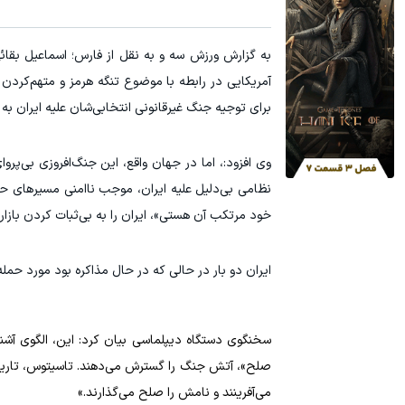
آمریکایی در رابطه با موضوع تنگه هرمز و متهم‌کردن
برای توجیه جنگ غیرقانونی انتخابی‌شان علیه ایران به
وی افزود:، اما در جهان واقع، این جنگ‌افروزی بی‌پروا
نظامی بی‌دلیل علیه ایران، موجب ناامنی مسیر‌های حی
خود مرتکب آن هستی»، ایران را به بی‌ثبات کردن بازار 
ایران دو بار در حالی که در حال مذاکره بود مورد حمله
سخنگوی دستگاه دیپلماسی بیان کرد: این، الگوی آشنا
می‌آفرینند و نامش را صلح می‌گذارند.»