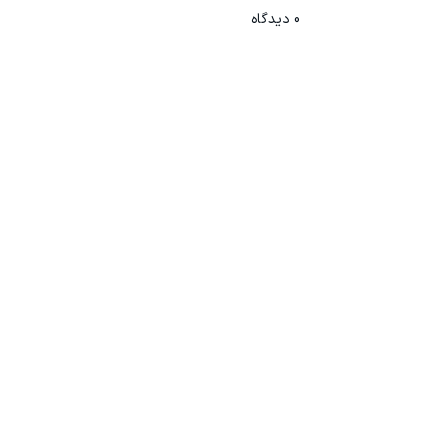
0
دیدگاه