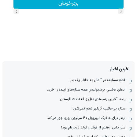
بچرخونش
›
‹
آخرین اخبار
قطع مسابقه در آلمان به خاطر یک بنر
ادعای فاضلی: پرسپولیس همه ستاره‌های آینده را خرید
زنده: آخرین بمب‌های نقل و انتقالات تابستان
ستاره بی‌حاشیه گل‌گهر تمام نمی‌شود!
اینتر برای هافبک لیورپول ۴۰ میلیون یورو جور می‌کند
علی دایی: رفتنم از فوتبال تولد دوباره‌ام بود!