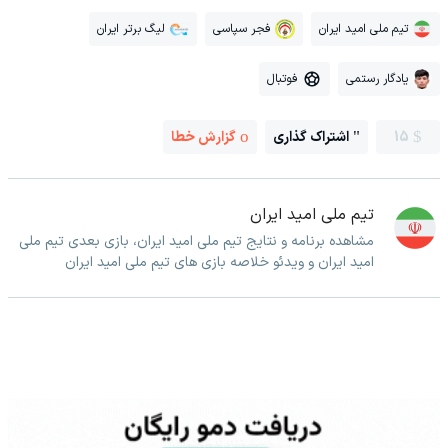
تیم ملی امید ایران
فجر سپاسی
لیگ برتر ایران
یادگار رستمی
فوتبال
15
اشتراک گذاری
گزارش خطا
تیم ملی امید ایران
مشاهده برنامه و نتایج تیم ملی امید ایران، بازی بعدی تیم ملی
امید ایران و ویدئو خلاصه بازی های تیم ملی امید ایران