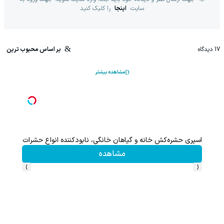
سایت
اینجا
را کلیک کنید
17
دیدگاه
بر اساس محبوب ترین
مشاهده بیشتر
اسپری حشره‌کش خانه و گیاهان خانگی، نابودکننده انواع حشرات خانگی و
مشاهده
›
‹