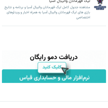
لیگ قهرمانان والیبال آسیا
مشاهده جدول کامل لیگ قهرمانان والیبال آسیا و برنامه و نتایج
بازی های لیگ قهرمانان والیبال آسیا به همراه اخبار و ویدئوهای
اختصاصی