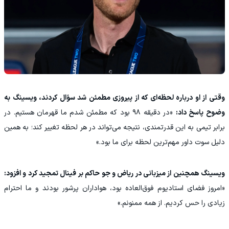
وقتی از او درباره لحظه‌ای که از پیروزی مطمئن شد سؤال کردند، ویسینگ به
وضوح پاسخ داد:
«در دقیقه ۹۸ بود که مطمئن شدم ما قهرمان هستیم. در
برابر تیمی به این قدرتمندی، نتیجه می‌تواند در هر لحظه تغییر کند؛ به همین
دلیل سوت داور مهم‌ترین لحظه برای ما بود.»
ویسینگ همچنین از میزبانی در ریاض و جو حاکم بر فینال تمجید کرد و افزود:
«امروز فضای استادیوم فوق‌العاده بود، هواداران پرشور بودند و ما احترام
زیادی را حس کردیم. از همه ممنونم.»