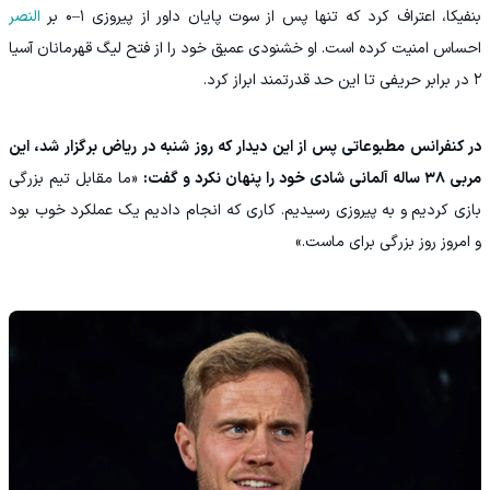
بنفیکا، اعتراف کرد که تنها پس از سوت پایان داور از پیروزی ۱–۰ بر
النصر
احساس امنیت کرده است. او خشنودی عمیق خود را از فتح لیگ قهرمانان آسیا
۲ در برابر حریفی تا این حد قدرتمند ابراز کرد.
در کنفرانس مطبوعاتی پس از این دیدار که روز شنبه در ریاض برگزار شد، این
مربی ۳۸ ساله آلمانی شادی خود را پنهان نکرد و گفت:
«ما مقابل تیم بزرگی
بازی کردیم و به پیروزی رسیدیم. کاری که انجام دادیم یک عملکرد خوب بود
و امروز روز بزرگی برای ماست.»