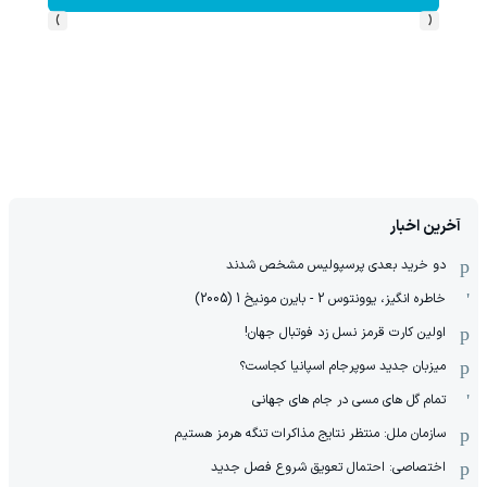
›
‹
آخرین اخبار
دو خرید بعدی پرسپولیس مشخص شدند
خاطره انگیز، یوونتوس 2 - بایرن مونیخ 1 (2005)
اولین کارت قرمز نسل زد فوتبال جهان!
میزبان جدید سوپرجام اسپانیا کجاست؟
تمام گل های مسی در جام های جهانی
سازمان ملل: منتظر نتایج مذاکرات تنگه هرمز هستیم
اختصاصی: احتمال تعویق شروع فصل جدید