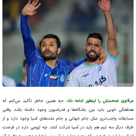
مرفاوی صحبتش را اینطور ادامه داد:
«به همین خاطر تأکید می‌کنم که
هماهنگی خوبی باید بین باشگاه‌ها و فدراسیون وجود داشته باشد. وقتی
مسابقات واجب‌تری مثل جام جهانی و جام ملت‌های آسیا وجود دارد و از
طرف دیگر سه تیم هم باید در آسیا شرکت کنند، چه لزومی دارد در فرصت