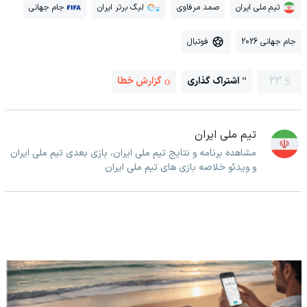
تیم ملی ایران
صمد مرفاوی
لیگ برتر ایران
جام جهانی
جام جهانی 2026
فوتبال
23
اشتراک گذاری
گزارش خطا
تیم ملی ایران
مشاهده برنامه و نتایج تیم ملی ایران، بازی بعدی تیم ملی ایران
و ویدئو خلاصه بازی های تیم ملی ایران