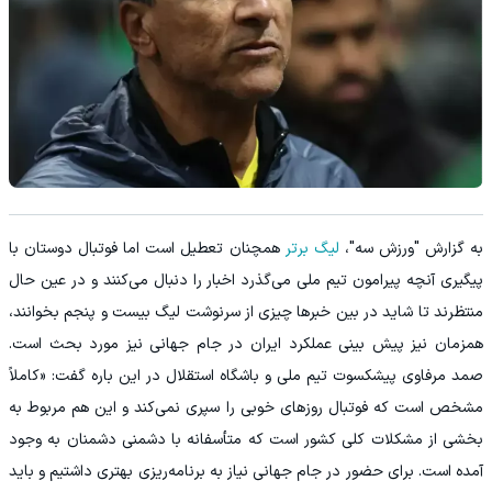
به گزارش "ورزش سه"،
لیگ برتر
همچنان تعطیل است اما فوتبال دوستان با
پیگیری آنچه پیرامون تیم ملی می‌گذرد اخبار را دنبال می‌کنند و در عین حال
منتظرند تا شاید در بین خبرها چیزی از سرنوشت لیگ بیست و پنجم بخوانند،
همزمان نیز پیش بینی عملکرد ایران در جام جهانی نیز مورد بحث است.
صمد مرفاوی پیشکسوت تیم ملی و باشگاه استقلال در این باره گفت: «کاملاً
مشخص است که فوتبال روزهای خوبی را سپری نمی‌کند و این هم مربوط به
بخشی از مشکلات کلی کشور است که متأسفانه با دشمنی دشمنان به وجود
آمده است. برای حضور در جام جهانی نیاز به برنامه‌ریزی بهتری داشتیم و باید