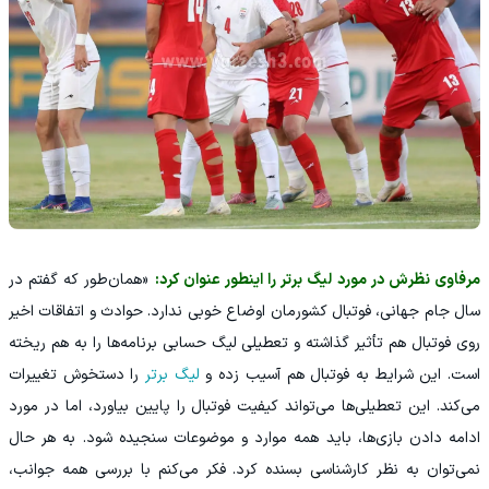
مرفاوی نظرش در مورد لیگ برتر را اینطور عنوان کرد:
«همان‌طور که گفتم در
سال جام جهانی، فوتبال کشورمان اوضاع خوبی ندارد. حوادث و اتفاقات اخیر
روی فوتبال هم تأثیر گذاشته و تعطیلی لیگ حسابی برنامه‌ها را به هم ریخته
است. این شرایط به فوتبال هم آسیب زده و
لیگ برتر
را دستخوش تغییرات
می‌کند. این تعطیلی‌ها می‌تواند کیفیت فوتبال را پایین بیاورد، اما در مورد
ادامه دادن بازی‌ها، باید همه موارد و موضوعات سنجیده شود. به هر حال
نمی‌توان به نظر کارشناسی بسنده کرد. فکر می‌کنم با بررسی همه جوانب،