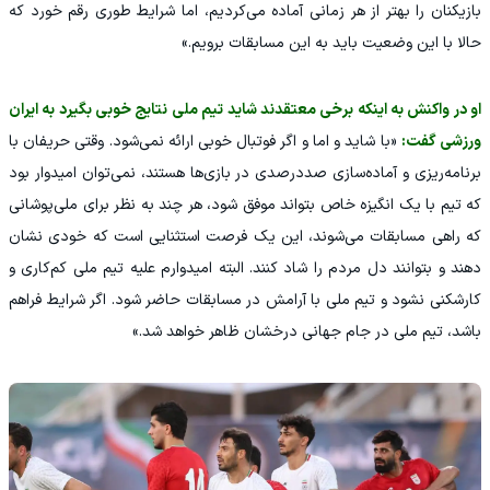
بازیکنان را بهتر از هر زمانی آماده می‌کردیم، اما شرایط طوری رقم خورد که
حالا با این وضعیت باید به این مسابقات برویم.»
او در واکنش به اینکه برخی معتقدند شاید تیم ملی نتایج خوبی بگیرد به ایران
ورزشی گفت:
«با شاید و اما و اگر فوتبال خوبی ارائه نمی‌شود. وقتی حریفان با
برنامه‌ریزی و آماده‌سازی صددرصدی در بازی‌ها هستند، نمی‌توان امیدوار بود
که تیم با یک انگیزه خاص بتواند موفق شود، هر چند به نظر برای ملی‌پوشانی
که راهی مسابقات می‌شوند، این یک فرصت استثنایی است که خودی نشان
دهند و بتوانند دل مردم را شاد کنند. البته امیدوارم علیه تیم ملی کم‌کاری و
کارشکنی نشود و تیم ملی با آرامش در مسابقات حاضر شود. اگر شرایط فراهم
باشد، تیم ملی در جام جهانی درخشان ظاهر خواهد شد.»