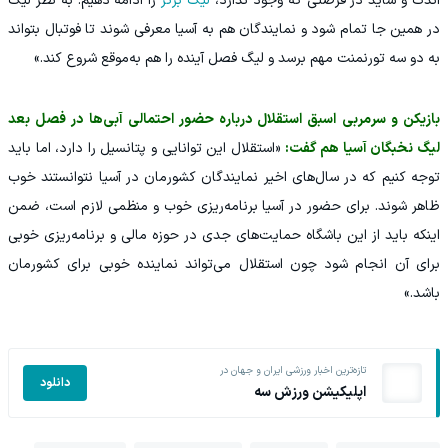
اندک و شاید در فرصتی که وجود ندارد،
لیگ برتر
را ادامه دهیم. به نظر لیگ
در همین جا تمام شود و نمایندگان هم به آسیا معرفی شوند تا فوتبال بتواند
به دو سه تورنمنت مهم برسد و لیگ فصل آینده را هم به‌موقع شروع کند.»
بازیکن و سرمربی اسبق استقلال درباره حضور احتمالی آبی‌ها در فصل بعد
لیگ نخبگان آسیا هم گفت:
«استقلال این توانایی و پتانسیل را دارد، اما باید
توجه کنیم که در سال‌های اخیر نمایندگان کشورمان در آسیا نتوانستند خوب
ظاهر شوند. برای حضور در آسیا برنامه‌ریزی خوب و منظمی لازم است، ضمن
اینکه باید از این باشگاه حمایت‌های جدی در حوزه مالی و برنامه‌ریزی خوبی
برای آن انجام شود چون استقلال می‌تواند نماینده خوبی برای کشورمان
باشد.»
تازه‌ترین اخبار ورزشی ایران و جهان در
دانلود
اپلیکیشن ورزش سه