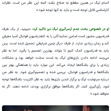
اتمام لیگ در همین مقطع به صلاح باشد؛ البته این نظر من است. نظرات
کارشناسی قابل توجه است و باید به آنها توجه شود.»
او در خصوص بحث عدم ازسرگیری لیگ نیز تاکید کرد:
«ببینید، از یک طرف
فدراسیون مجبور است اسامی نمایندگان را به کنفدراسیون فوتبال آسیا معرفی
کند و زمان زیادی ندارد، از طرف دیگر چنین شرایطی تحمیل شده است، پس
باید به فدراسیون کمک کنیم تا بتواند بهترین تصمیم را بگیرد. اما به نظر
می‌رسد ادامه دادن بازی‌های لیگ به شدت سخت خواهد بود و مشکلات
زیادی را برای باشگاه‌ها ایجاد می‌کند. این موارد باید با هماهنگی بهتر بین
باشگاه‌ها و فدراسیون فوتبال، بررسی شده و تصمیم‌گیری شود. به نظر من
درباره سرنوشت لیگ و برگزار شدن بازی‌ها باید به نظر اکثریت باشگاه‌ها توجه
شود. رأی‌گیری کنند، اگر باشگاه‌ها موافق برگزاری بودند، ادامه دهند، اگر نه
متوقف شود.»