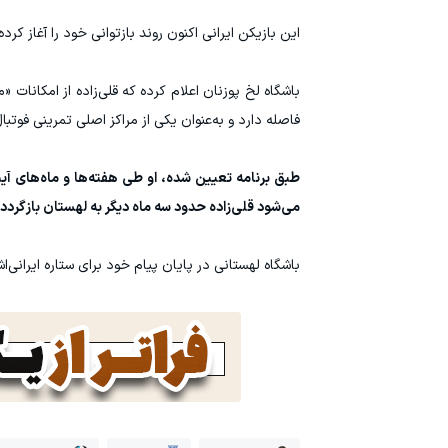
این بازیکن ایرانی اکنون روند بازتوانی خود را آغاز 
باشگاه لخ پوزنان اعلام کرده که قلی‌زاده از امکانات
فاصله دارد و به‌عنوان یکی از مراکز اصلی تمرینی فوتبا
طبق برنامه تعیین شده، او طی هفته‌ها و ماه‌های آی
می‌شود قلی‌زاده حدود سه ماه دیگر به لهستان بازگردد تا
باشگاه لهستانی در پایان پیام خود برای ستاره ایرانی‌ا