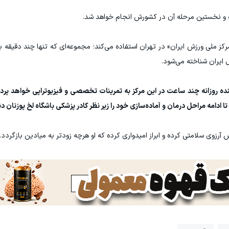
کرده و نخستین مرحله آن در کشورش انجام خواهد شد.
 «مرکز ملی ورزش ایران» در تهران استفاده می‌کند؛ مجموعه‌ای که تنها چند دقیقه
ل ایران شناخته می‌شود.
نده روزانه چند ساعت در این مرکز به تمرینات تخصصی و فیزیوتراپی خواهد پر
 ادامه مراحل درمان و آماده‌سازی خود را زیر نظر کادر پزشکی باشگاه لخ پوزنان دن
ش آرزوی سلامتی کرده و ابراز امیدواری کرده که او هرچه زودتر به میادین بازگردد.