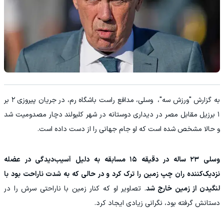
به گزارش "ورزش سه"، وسلی، مدافع راست باشگاه رم، در جریان پیروزی ۲ بر
۱ برزیل مقابل مصر در دیداری دوستانه در شهر کلیولند دچار مصدومیت شد
و حالا مشخص شده است که او جام جهانی را از دست داده است.
وسلی ۲۳ ساله در دقیقه ۱۵ مسابقه به دلیل آسیب‌دیدگی در عضله
نزدیک‌کننده ران چپ زمین را ترک کرد و در حالی که به شدت ناراحت بود با
لنگیدن از زمین خارج شد
. تصاویر او که کنار زمین با ناراحتی سرش را در
دستانش گرفته بود، نگرانی زیادی ایجاد کرد.