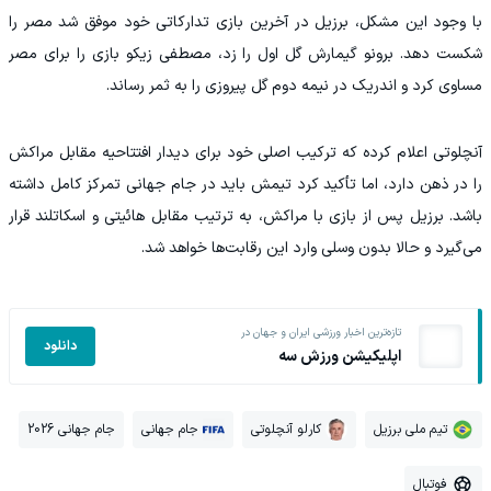
با وجود این مشکل، برزیل در آخرین بازی تدارکاتی خود موفق شد مصر را
شکست دهد. برونو گیمارش گل اول را زد، مصطفی زیکو بازی را برای مصر
مساوی کرد و اندریک در نیمه دوم گل پیروزی را به ثمر رساند.
آنچلوتی اعلام کرده که ترکیب اصلی خود برای دیدار افتتاحیه مقابل مراکش
را در ذهن دارد، اما تأکید کرد تیمش باید در جام جهانی تمرکز کامل داشته
باشد. برزیل پس از بازی با مراکش، به ترتیب مقابل هائیتی و اسکاتلند قرار
می‌گیرد و حالا بدون وسلی وارد این رقابت‌ها خواهد شد.
تازه‌ترین اخبار ورزشی ایران و جهان در
دانلود
اپلیکیشن ورزش سه
تیم ملی برزیل
کارلو آنچلوتی
جام جهانی
جام جهانی 2026
فوتبال