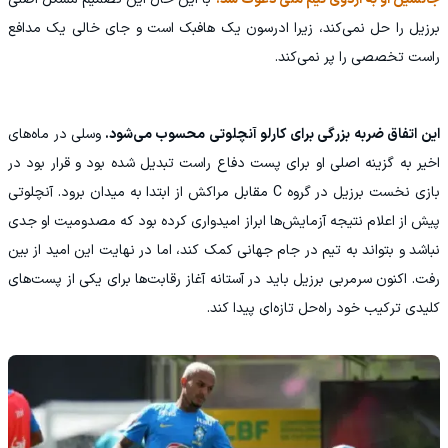
برزیل را حل نمی‌کند، زیرا ادرسون یک هافبک است و جای خالی یک مدافع
راست تخصصی را پر نمی‌کند.
این اتفاق ضربه بزرگی برای کارلو آنچلوتی محسوب می‌شود.
وسلی در ماه‌های
اخیر به گزینه اصلی او برای پست دفاع راست تبدیل شده بود و قرار بود در
بازی نخست برزیل در گروه C مقابل مراکش از ابتدا به میدان برود. آنچلوتی
پیش از اعلام نتیجه آزمایش‌ها ابراز امیدواری کرده بود که مصدومیت او جدی
نباشد و بتواند به تیم در جام جهانی کمک کند، اما در نهایت این امید از بین
رفت. اکنون سرمربی برزیل باید در آستانه آغاز رقابت‌ها برای یکی از پست‌های
کلیدی ترکیب خود راه‌حل تازه‌ای پیدا کند.