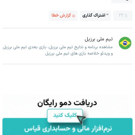
22
اشتراک گذاری
گزارش خطا
تیم ملی برزیل
مشاهده برنامه و نتایج تیم ملی برزیل، بازی بعدی تیم ملی برزیل
و ویدئو خلاصه بازی های تیم ملی برزیل