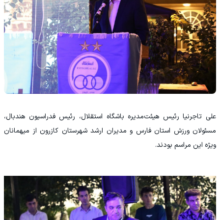
علی تاجرنیا رئیس هیئت‌مدیره باشگاه استقلال، رئیس فدراسیون هندبال،
مسئولان ورزش استان فارس و مدیران ارشد شهرستان کازرون از میهمانان
ویژه این مراسم بودند.