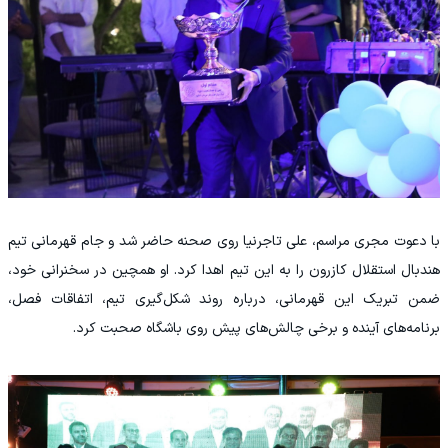
با دعوت مجری مراسم، علی تاجرنیا روی صحنه حاضر شد و جام قهرمانی تیم
هندبال استقلال کازرون را به این تیم اهدا کرد. او همچین در سخنرانی خود،
ضمن تبریک این قهرمانی، درباره روند شکل‌گیری تیم، اتفاقات فصل،
برنامه‌های آینده و برخی چالش‌های پیش روی باشگاه صحبت کرد.