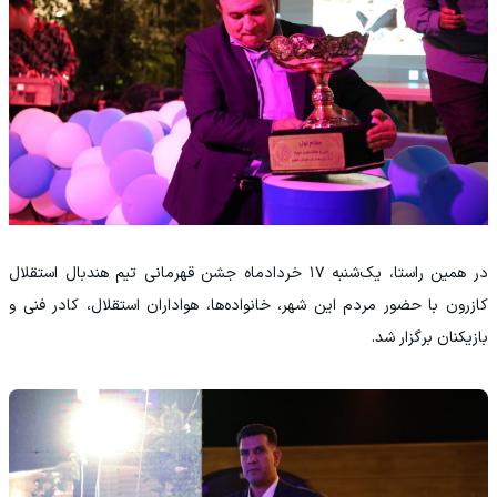
در همین راستا، یک‌شنبه ۱۷ خردادماه جشن قهرمانی تیم هندبال استقلال
کازرون با حضور مردم این شهر، خانواده‌ها، هواداران استقلال، کادر فنی و
بازیکنان برگزار شد.