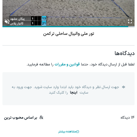
تور ملی والیبال ساحلی ترکمن
دیدگاه‌ها
لطفا قبل از ارسال دیدگاه خود، حتما
قوانین و مقررات
را مطالعه فرمایید.
جهت ارسال نظر و دیدگاه خود باید ابتدا وارد سایت شوید. جهت ورود به
سایت
اینجا
را کلیک کنید
14
دیدگاه
بر اساس محبوب ترین
مشاهده بیشتر