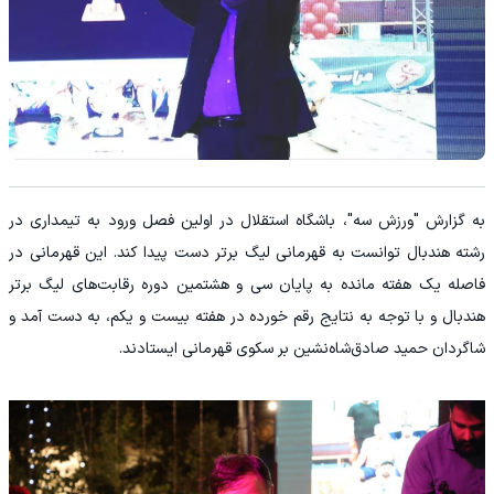
به گزارش "ورزش سه"، باشگاه استقلال در اولین فصل ورود به تیمداری در
رشته هندبال توانست به قهرمانی لیگ برتر دست پیدا کند. این قهرمانی در
فاصله یک هفته مانده به پایان سی‌ و هشتمین دوره رقابت‌های لیگ برتر
هندبال و با توجه به نتایج رقم‌ خورده در هفته بیست‌ و یکم، به دست آمد و
شاگردان حمید صادق‌شاه‌نشین بر سکوی قهرمانی ایستادند.