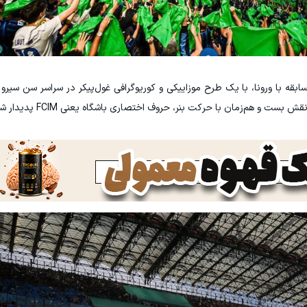
ابقه با ورونا، با یک طرح موزاییکی و کوریوگرافی غول‌پیکر در سراسر سن سیرو 
ست و هم‌زمان با حرکت بنر، حروف اختصاری باشگاه یعنی FCIM پدیدار شد.