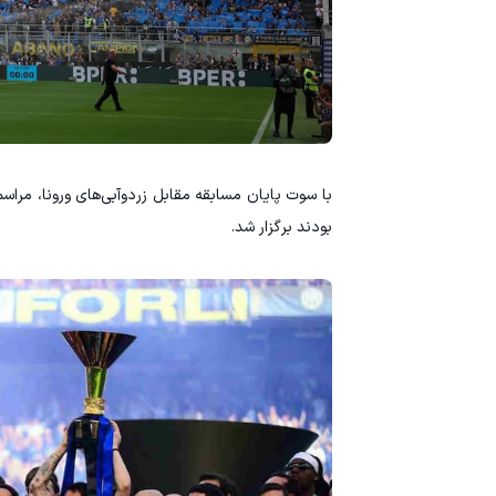
بودند برگزار شد.