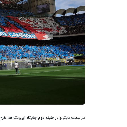
در سمت دیگر و در طبقه دوم جایگاه آبی‌رنگ هم طرح مو