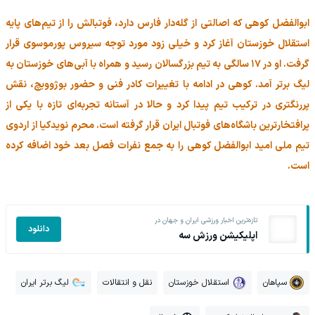
ابوالفضل کوهی که اصالتی از گله‌دار فارس دارد، فوتبالش را از تیم‌های پایه
استقلال خوزستان آغاز کرد و خیلی زود مورد توجه سیروس پورموسوی قرار
گرفت. او در ۱۷ سالگی به تیم بزرگسالان رسید و همراه با آبی‌های خوزستان به
لیگ برتر آمد. کوهی در ادامه با تغییرات کادر فنی و حضور بوژوویچ، نقش
پررنگتری در ترکیب تیم پیدا کرد و حالا در آستانه تجربه‌ای تازه با یکی از
پرافتخارترین باشگاه‌های فوتبال ایران قرار گرفته است. محرم نویدکیا از اردوی
تیم ملی امید ابوالفضل کوهی را به جمع نفرات فصل بعد خود اضافه کرده
است.
تازه‌ترین اخبار ورزشی ایران و جهان در
دانلود
اپلیکیشن ورزش سه
سپاهان
استقلال خوزستان
نقل و انتقالات
لیگ برتر ایران