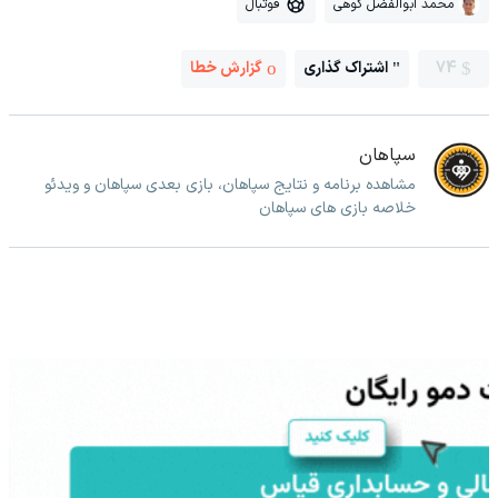
محمد ابوالفضل کوهی
فوتبال
74
اشتراک گذاری
گزارش خطا
سپاهان
مشاهده برنامه و نتایج سپاهان، بازی بعدی سپاهان و ویدئو
خلاصه بازی های سپاهان