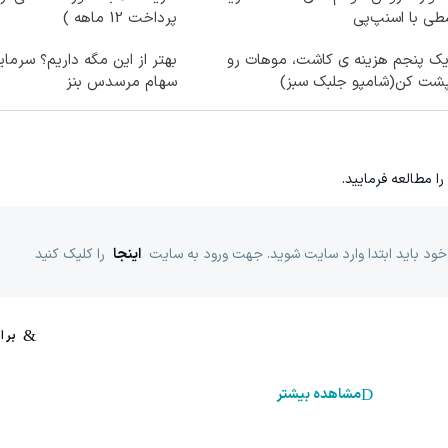
ی با اسنپ‌پی
پرداخت 12 ماهه )
یک پنجم هزینه ی کاشت، موهات رو
بهتر از این مگه داریم؟ سرمای
پشت کن(شامپو جلبک سبز)
سهام مرسدس بنز
را مطالعه فرمایید.
خود باید ابتدا وارد سایت شوید. جهت ورود به سایت
اینجا
را کلیک کنید
مشاهده بیشتر