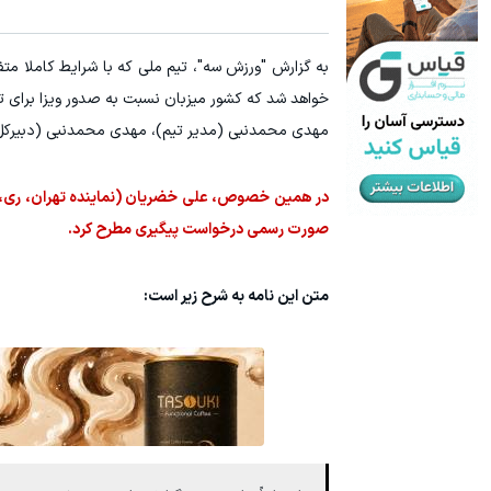
خواهد شد که کشور میزبان نسبت به صدور ویزا برای ت
مهدی محمدنبی (مدیر تیم)، مهدی محمدنبی (دبیرکل)،
در همین خصوص، علی خضریان (نماینده تهران، ری، شم
صورت رسمی درخواست پیگیری مطرح کرد.
متن این نامه به شرح زیر است: