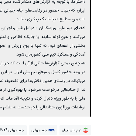
ایران که جهت حضور در رقابت‌های جام جهانی عازم
بالاترین سطوح دیپلماتیک پیگیری نماید.
اعضای تیم ملی، ورزشکاران و عوامل فنی و اجرایی
می‌کنند و هیچ‌گونه سابقه یا جایگاه نظامی و امن
بخشی از اعضای تیم، نه تنها با روح ورزش و اصو
آمادگی و عملکرد تیم ملی کشورمان شود.
همچنین برخی گزارش‌ها حاکی از آن است که جریان‌ه
در روند حضور کامل و موفق تیم ملی ایران در این ر
می‌تواند در راستای همین تلاش‌ها برای تضعیف نم
لذا از جنابعالی درخواست می‌شود با بهره‌گیری از
ملی را به طور ویژه دنبال کرده و نتیجه اقدامات ا
توفیقات روزافزون جنابعالی را در خدمت به نظام 
تیم ملی ایران
جام جهانی
جام جهانی 2026