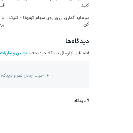
کنید
قسط
سرمایه گذاری ارزی روی سهام تویوتا - کلیک
با 
کن
پر
دیدگاه‌ها
لطفا قبل از ارسال دیدگاه خود، حتما
قوانین و مقررات
جهت ارسال نظر و دیدگاه 
9
دیدگاه