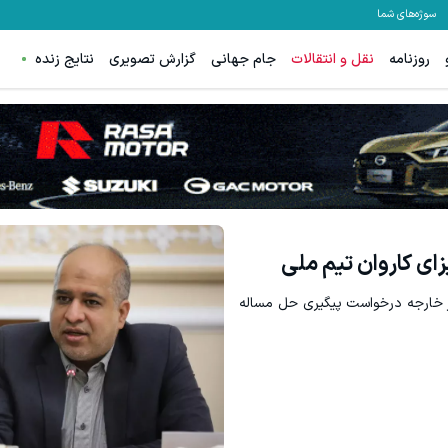
سوژه‌های شما
روزنامه
نقل و انتقالات
جام جهانی
گزارش تصویری
نتایج زنده
ای کاروان تیم ملی
ر خارجه درخواست پیگیری حل مساله