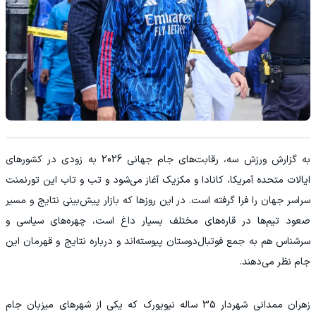
‫به گزارش ورزش سه، رقابت‌های جام جهانی 2026 به زودی در کشورهای
ایالات متحده آمریکا، کانادا و مکزیک آغاز می‌شود و تب و تاب این تورنمنت
سراسر جهان را فرا گرفته است. در این روزها که بازار پیش‌بینی نتایج و مسیر
صعود تیم‌ها در قاره‌های مختلف بسیار داغ است، چهره‌های سیاسی و
سرشناس هم به جمع فوتبال‌دوستان پیوسته‌اند و درباره نتایج و قهرمان این
جام نظر می‌دهند.
زهران ممدانی شهردار 35 ساله نیویورک که یکی از شهرهای میزبان جام