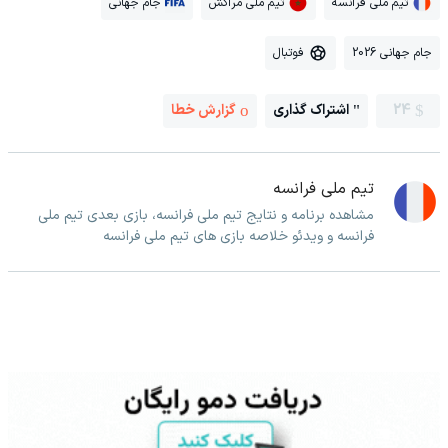
تیم ملی فرانسه
تیم ملی مراکش
جام جهانی
جام جهانی 2026
فوتبال
24
اشتراک گذاری
گزارش خطا
تیم ملی فرانسه
مشاهده برنامه و نتایج تیم ملی فرانسه، بازی بعدی تیم ملی
فرانسه و ویدئو خلاصه بازی های تیم ملی فرانسه