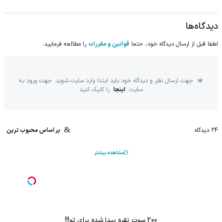
دیدگاه‌ها
لطفا قبل از ارسال دیدگاه خود، حتما
قوانین و مقررات
را مطالعه فرمایید.
جهت ارسال نظر و دیدگاه خود باید ابتدا وارد سایت شوید. جهت ورود به
سایت
اینجا
را کلیک کنید
24
دیدگاه
بر اساس محبوب ترین
مشاهده بیشتر
200 سوت نقره پیدا شده برای تو!!!