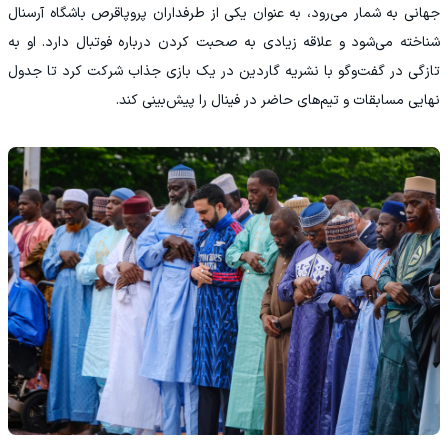
جهانی به شمار می‌رود، به عنوان یکی از طرفداران پروپاقرص باشگاه آرسنال
شناخته می‌شود و علاقه زیادی به صحبت کردن درباره فوتبال دارد. او به
تازگی در گفت‌وگو با نشریه گاردین در یک بازی جذاب شرکت کرد تا جدول
نهایی مسابقات و تیم‌های حاضر در فینال را پیش‌بینی کند.