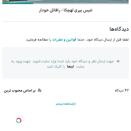
تنیس ییری لهچکا - رافائل خودار
دیدگاه‌ها
لطفا قبل از ارسال دیدگاه خود، حتما
قوانین و مقررات
را مطالعه فرمایید.
جهت ارسال نظر و دیدگاه خود باید ابتدا وارد سایت شوید. جهت ورود به
سایت
اینجا
را کلیک کنید
42
دیدگاه
بر اساس محبوب ترین
مشاهده بیشتر