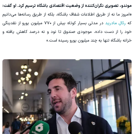
موندو، تصویری نگران‌کننده از وضعیت اقتصادی باشگاه ترسیم کرد. او گفت:
«
امروز ما نه از طریق اطلاعات شفاف باشگاه، بلکه از طریق رسانه‌ها می‌دانیم
که
رئال مادرید
در مدتی بسیار کوتاه بیش از ۷۷۰ میلیون یورو از نقدینگی
خود را از دست داده، موجودی صندوق تا نود و نه درصد کاهش یافته و
خزانه باشگاه تنها به چند میلیون یورو رسیده است.»