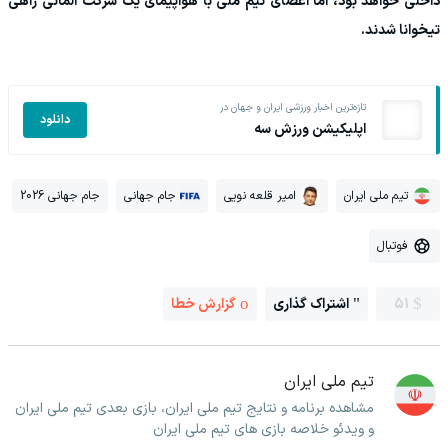
داخلی خواهد بود، اما اعضای تیم ملی با هواپیمای یک شرکت آلمانی راهی
تیخوانا شدند.
تازه‌ترین اخبار ورزشی ایران و جهان در
دانلود
اپلیکیشن ورزش سه
تیم ملی ایران
امیر قلعه نویی
جام جهانی
جام جهانی 2026
فوتبال
51
اشتراک گذاری
گزارش خطا
تیم ملی ایران
مشاهده برنامه و نتایج تیم ملی ایران، بازی بعدی تیم ملی ایران
و ویدئو خلاصه بازی های تیم ملی ایران