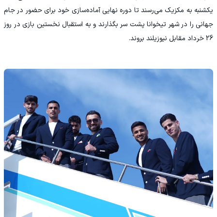
یکشنبه به مکزیک می‌رسند تا دوره نهایی آماده‌سازی خود برای حضور در جام
جهانی را در شهر تیخوانا پشت سر بگذارند و به استقبال نخستین بازی در روز
26 خرداد مقابل نیوزیلند بروند.