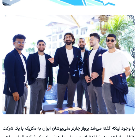
با وجود اینکه گفته می‌شد پرواز چارتر ملی‌پوشان ایران به مکزیک با یک شرکت