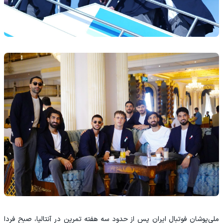
ملی‌پوشان فوتبال ایران پس از حدود سه هفته تمرین در آنتالیا، صبح فردا