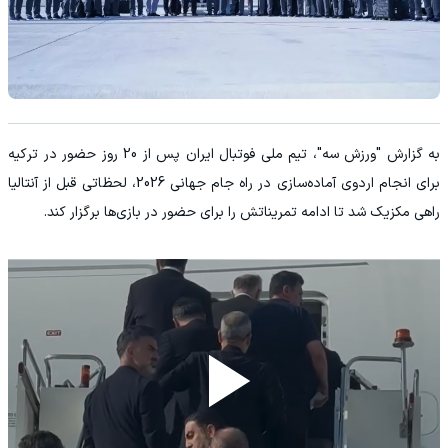
به گزارش "ورزش سه"، تیم ملی فوتبال ایران پس از 20 روز حضور در ترکیه
برای انجام اردوی آماده‌سازی در راه جام جهانی 2026، لحظاتی قبل از آنتالیا
راهی مکزیک شد تا ادامه تمریناتش را برای حضور در بازی‌ها برگزار کند.