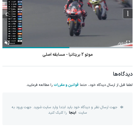
موتو 2 بریتانیا - مسابقه اصلی
دیدگاه‌ها
لطفا قبل از ارسال دیدگاه خود، حتما
قوانین و مقررات
را مطالعه فرمایید.
جهت ارسال نظر و دیدگاه خود باید ابتدا وارد سایت شوید. جهت ورود به
سایت
اینجا
را کلیک کنید