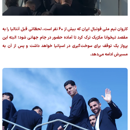
کاروان تیم ملی فوتبال ایران که بیش از 60 نفر است، لحظاتی قبل آنتالیا را به
مقصد تیخوانا مکزیک ترک کرد تا آماده حضور در جام جهانی شود؛ البته این
پرواز یک توقف برای سوخت‌گیری در اسپانیا خواهد داشت و پس از آن به
مسیرش ادامه می‌دهد.