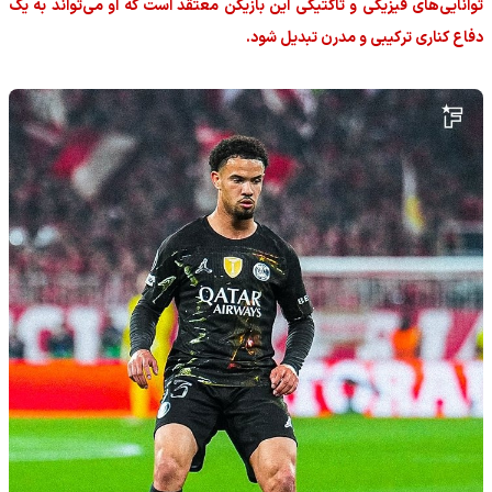
توانایی‌های فیزیکی و تاکتیکی این بازیکن معتقد است که او می‌تواند به یک
دفاع کناری ترکیبی و مدرن تبدیل شود.