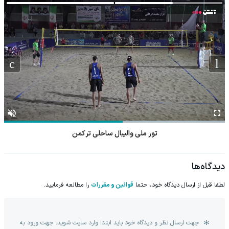
تور ملی والیبال ساحلی ترکمن
دیدگاه‌ها
لطفا قبل از ارسال دیدگاه خود، حتما
قوانین و مقررات
را مطالعه فرمایید.
جهت ارسال نظر و دیدگاه خود باید ابتدا وارد سایت شوید. جهت ورود به