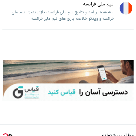
تیم ملی فرانسه
مشاهده برنامه و نتایج تیم ملی فرانسه، بازی بعدی تیم ملی
فرانسه و ویدئو خلاصه بازی های تیم ملی فرانسه
مطالب پیشنهادی