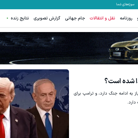
سوژه‌های شما
روزنامه
نقل و انتقالات
جام جهانی
گزارش تصویری
نتایج زنده
دا شده است؟
از به ادامه جنگ دارد، و ترامپ برای
دارد.