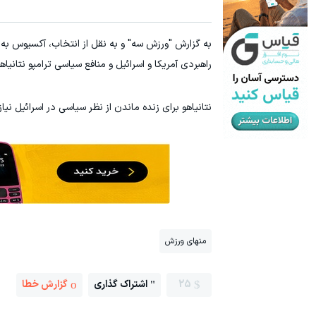
راهبردی آمریکا و اسرائیل و منافع سیاسی ترامپو نتانیاهو
نتانیاهو برای زنده ماندن از نظر سیاسی در اسرائیل نیا
منهای ورزش
25
اشتراک گذاری
گزارش خطا