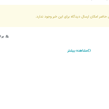
 حاضر امکان ارسال دیدگاه برای این
خبر
وجود ندارد.
مشاهده بیشتر