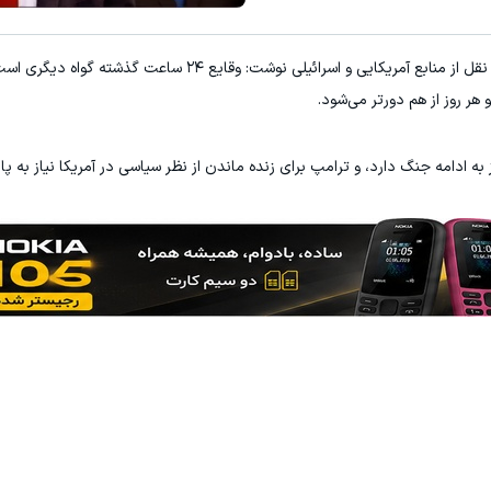
به گزارش "ورزش سه" و به نقل از انتخاب، آکسیوس به نقل از منابع آمریکایی و اسرائیلی نوشت: 
 هر روز از هم دورتر می‌شود.
ز به ادامه جنگ دارد، و ترامپ برای زنده ماندن از نظر سیاسی در آمریکا نیاز به پ