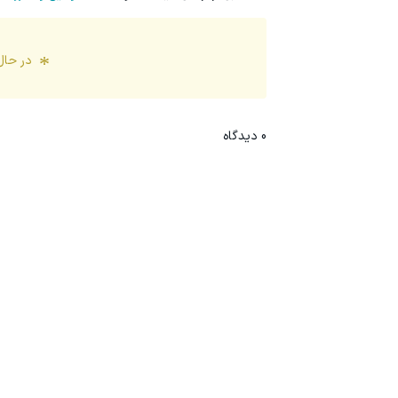
در حال
0
دیدگاه