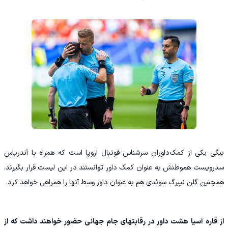
بیگی یکی از کمک‌داوران سرشناس فوتبال اروپا است که همراه با آندریاس
سدرویست هموطنش به عنوان کمک داور توانستند در این لیست قرار بگیرند.
همچنین گلن نیبرگ سوئدی هم به عنوان داور وسط آنها را همراهی خواهد کرد.
از قاره آسیا هشت داور در رقابتهای جام جهانی حضور خواهند داشت که از