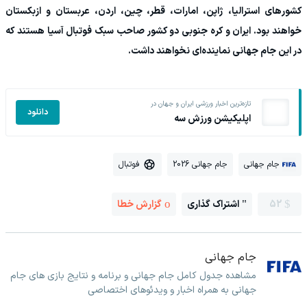
کشورهای استرالیا، ژاپن، امارات، قطر، چین، اردن، عربستان و ازبکستان
خواهند بود. ایران و کره جنوبی دو کشور صاحب سبک فوتبال آسیا هستند که
در این جام جهانی نماینده‌ای نخواهند داشت.
تازه‌ترین اخبار ورزشی ایران و جهان در
دانلود
اپلیکیشن ورزش سه
جام جهانی
جام جهانی 2026
فوتبال
52
اشتراک گذاری
گزارش خطا
جام جهانی
مشاهده جدول کامل جام جهانی و برنامه و نتایج بازی های جام
جهانی به همراه اخبار و ویدئوهای اختصاصی