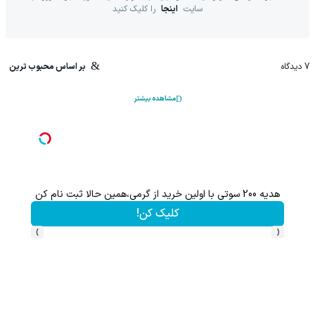
سایت
اینجا
را کلیک کنید
7
دیدگاه
بر اساس محبوب ترین
مشاهده بیشتر
هدیه 200 سوتی با اولین خرید از گرمی،همین حالا ثبت نام کن
کلیک کن!
›
‹