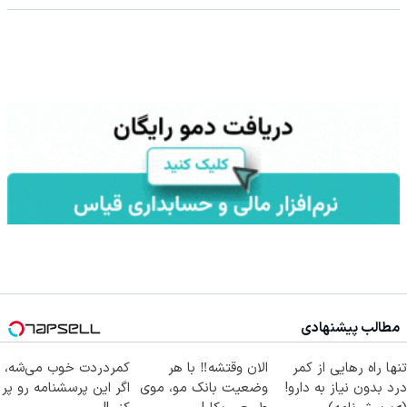
مطالب پیشنهادی
تنها راه رهایی از کمر
الان وقتشه‼️ با هر
کمردردت خوب می‌شه،
درد بدون نیاز به دارو!
وضعیت بانک مو، موی
اگر این پرسشنامه رو پر