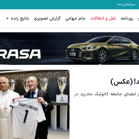
سوژه‌های شما
روزنامه
نقل و انتقالات
جام جهانی
گزارش تصویری
نتایج زنده
ید! (عکس)
ر حضور بیش از ۷۰ هزار نفر از اعضای جامعه کاتولیک مادرید در