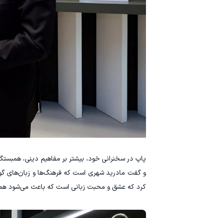
پاپ در سخنرانی خود، بیشتر بر مفاهیم دینی، همبستگی
و گفت مادرید شهری است که فرهنگ‌ها و زبان‌های گونا
کرد که عشق و محبت زبانی است که باعث می‌شود همه