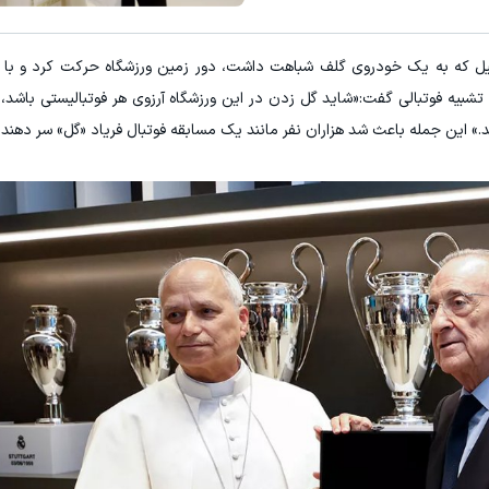
وبیل که به یک خودروی گلف شباهت داشت، دور زمین ورزشگاه حرکت کرد و با 
تشبیه فوتبالی گفت:«شاید گل زدن در این ورزشگاه آرزوی هر فوتبالیستی باشد، ا
د.» این جمله باعث شد هزاران نفر مانند یک مسابقه فوتبال فریاد «گل» سر دهند.