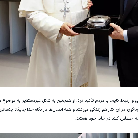
 و ارتباط کلیسا با مردم تأکید کرد. او همچنین به شکل غیرمستقیم به موضوع م
گون در آن کنار هم زندگی می‌کنند و همه انسان‌ها در نگاه خدا جایگاه یکسانی د
 احساس کنند در خانه خود هستند.