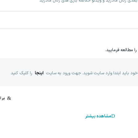
 بعدی رئال مادرید و ویدئو خلاصه بازی های رئال مادرید
را مطالعه فرمایید.
خود باید ابتدا وارد سایت شوید. جهت ورود به سایت
اینجا
را کلیک کنید
مشاهده بیشتر