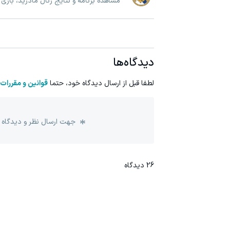
مشاهده برنامه و نتایج رئال مادرید، بازی
دیدگاه‌ها
لطفا قبل از ارسال دیدگاه خود، حتما
قوانین و مقررات
جهت ارسال نظر و دیدگاه 
26
دیدگاه