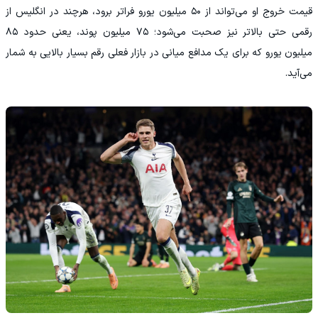
قیمت خروج او می‌تواند از ۵۰ میلیون یورو فراتر برود، هرچند در انگلیس از
رقمی حتی بالاتر نیز صحبت می‌شود؛ ۷۵ میلیون پوند، یعنی حدود ۸۵
میلیون یورو که برای یک مدافع میانی در بازار فعلی رقم بسیار بالایی به شمار
می‌آید.