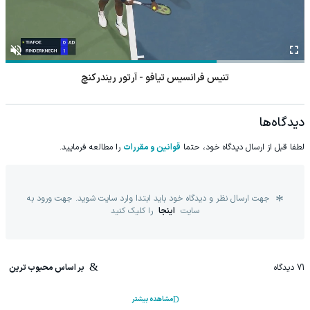
تنیس فرانسیس تیافو - آرتور ریندرکنچ
دیدگاه‌ها
لطفا قبل از ارسال دیدگاه خود، حتما
قوانین و مقررات
را مطالعه فرمایید.
جهت ارسال نظر و دیدگاه خود باید ابتدا وارد سایت شوید. جهت ورود به
سایت
اینجا
را کلیک کنید
71
دیدگاه
بر اساس محبوب ترین
مشاهده بیشتر