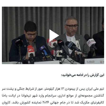
این گزارش را در ادامه می‌خوانید:
تیم ملی ایران پس از پیمودن ۱۲ هزار کیلومتر، عبور از شرایط جنگی و پشت سر
گذاشتن مجموعه‌ای از موانع اداری، سرانجام وارد شهر تیخوانا در ایالت باخا
کالیفرنیای مکزیک شد تا در جام جهانی ۲۰۲۶ نماینده کشورش باشد. کاروان