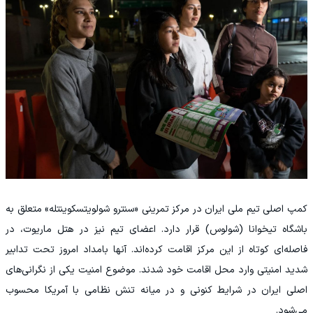
کمپ اصلی تیم ملی ایران در مرکز تمرینی «سنترو شولویتسکوینتله» متعلق به
باشگاه تیخوانا (شولوس) قرار دارد. اعضای تیم نیز در هتل ماریوت، در
فاصله‌ای کوتاه از این مرکز اقامت کرده‌اند. آنها بامداد امروز تحت تدابیر
شدید امنیتی وارد محل اقامت خود شدند. موضوع امنیت یکی از نگرانی‌های
اصلی ایران در شرایط کنونی و در میانه تنش نظامی با آمریکا محسوب
می‌شود.