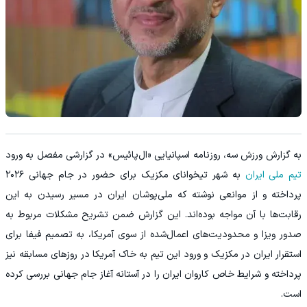
به گزارش ورزش سه، روزنامه اسپانیایی «ال‌پائیس» در گزارشی مفصل به ورود
تیم ملی ایران
به شهر تیخوانای مکزیک برای حضور در جام جهانی ۲۰۲۶
پرداخته و از موانعی نوشته که ملی‌پوشان ایران در مسیر رسیدن به این
رقابت‌ها با آن مواجه بوده‌اند. این گزارش ضمن تشریح مشکلات مربوط به
صدور ویزا و محدودیت‌های اعمال‌شده از سوی آمریکا، به تصمیم فیفا برای
استقرار ایران در مکزیک و ورود این تیم به خاک آمریکا در روزهای مسابقه نیز
پرداخته و شرایط خاص کاروان ایران را در آستانه آغاز جام جهانی بررسی کرده
است.