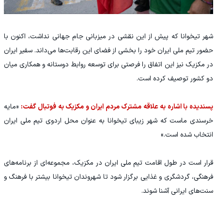
شهر تیخوانا که پیش از این نقشی در میزبانی جام جهانی نداشت، اکنون با
حضور تیم ملی ایران خود را بخشی از فضای این رقابت‌ها می‌داند. سفیر ایران
در مکزیک نیز این اتفاق را فرصتی برای توسعه روابط دوستانه و همکاری میان
دو کشور توصیف کرده است.
پسندیده با اشاره به علاقه مشترک مردم ایران و مکزیک به فوتبال گفت:
«مایه
خرسندی ماست که شهر زیبای تیخوانا به عنوان محل اردوی تیم ملی ایران
انتخاب شده است.»
قرار است در طول اقامت تیم ملی ایران در مکزیک، مجموعه‌ای از برنامه‌های
فرهنگی، گردشگری و غذایی برگزار شود تا شهروندان تیخوانا بیشتر با فرهنگ و
سنت‌های ایرانی آشنا شوند.