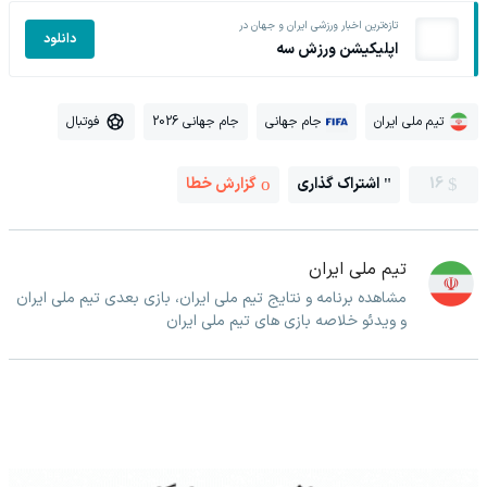
تازه‌ترین اخبار ورزشی ایران و جهان در
دانلود
اپلیکیشن ورزش سه
تیم ملی ایران
جام جهانی
جام جهانی 2026
فوتبال
16
اشتراک گذاری
گزارش خطا
تیم ملی ایران
مشاهده برنامه و نتایج تیم ملی ایران، بازی بعدی تیم ملی ایران
و ویدئو خلاصه بازی های تیم ملی ایران