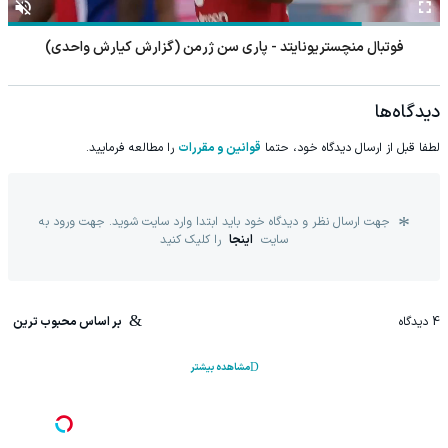
فوتبال منچستریونایتد - پاری سن ژرمن (گزارش کیارش واحدی)
دیدگاه‌ها
لطفا قبل از ارسال دیدگاه خود، حتما
قوانین و مقررات
را مطالعه فرمایید.
جهت ارسال نظر و دیدگاه خود باید ابتدا وارد سایت شوید. جهت ورود به
سایت
اینجا
را کلیک کنید
4
دیدگاه
بر اساس محبوب ترین
مشاهده بیشتر