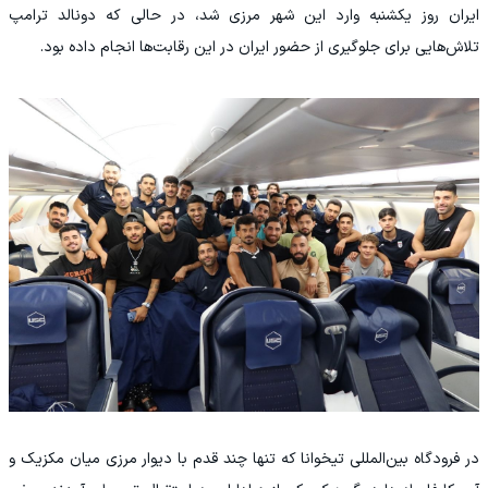
ایران روز یکشنبه وارد این شهر مرزی شد، در حالی که دونالد ترامپ
تلاش‌هایی برای جلوگیری از حضور ایران در این رقابت‌ها انجام داده بود.
در فرودگاه بین‌المللی تیخوانا که تنها چند قدم با دیوار مرزی میان مکزیک و