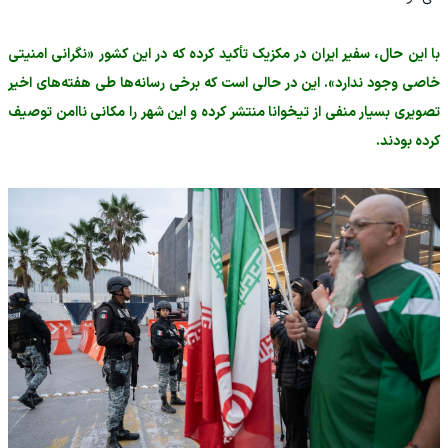
با این حال، سفیر ایران در مکزیک تأکید کرده که در این کشور «نگرانی امنیتی
خاصی وجود ندارد». این در حالی است که برخی رسانه‌ها طی هفته‌های اخیر
تصویری بسیار منفی از تیخوانا منتشر کرده و این شهر را مکانی ناامن توصیف
کرده بودند.