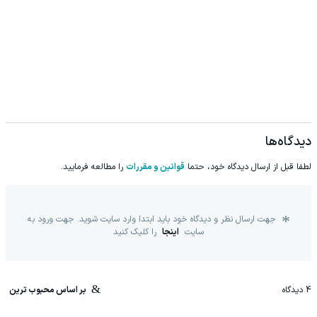
دیدگاه‌ها
لطفا قبل از ارسال دیدگاه خود، حتما
قوانین و مقررات
را مطالعه فرمایید.
جهت ارسال نظر و دیدگاه خود باید ابتدا وارد سایت شوید. جهت ورود به
سایت
اینجا
را کلیک کنید
4
دیدگاه
بر اساس محبوب ترین