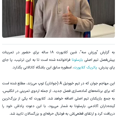
به گزارش "ورزش سه"، شین کلایورت ۱۸ ساله برای حضور در تمرینات
پیش‌فصل تیم اصلی
بارسلونا
فراخوانده شده است تا به این ترتیب، پا جای
پای پدرش،
پاتریک کلایورت
، اسطوره سابق این باشگاه کاتالانی بگذارد.
این مهاجم جوان که در تیم خوونیل A (جوانان) توپ می‌زند، مطلع شده است
که برای برنامه‌های آماده‌سازی فصل جدید، از جمله اردوی تمرینی در انگلیس،
به جمع بازیکنان تیم اصلی اضافه خواهد شد. کلایورت که یکی از بزرگ‌ترین
آینده‌داران آکادمی بارسلونا به شمار می‌رود، با این دعوت پاداش خود را
دریافت کرد و ارتقای قطعی‌اش به فوتبال حرفه‌ای و بزرگسالان تایید شد.