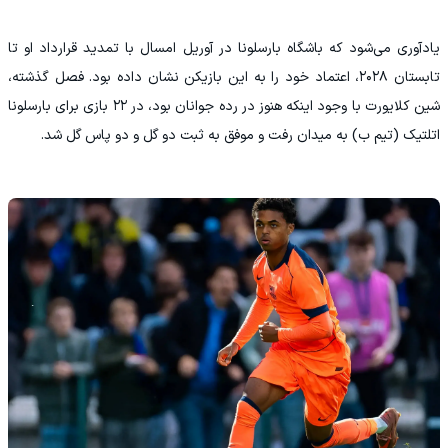
یادآوری می‌شود که باشگاه بارسلونا در آوریل امسال با تمدید قرارداد او تا
تابستان ۲۰۲۸، اعتماد خود را به این بازیکن نشان داده بود. فصل گذشته،
شین کلایورت با وجود اینکه هنوز در رده جوانان بود، در ۲۲ بازی برای بارسلونا
اتلتیک (تیم ب) به میدان رفت و موفق به ثبت دو گل و دو پاس گل شد.