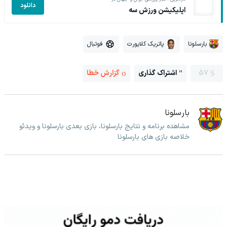
دانلود
اپلیکیشن ورزش سه
بارسلونا
پاتریک کلایورت
فوتبال
57
اشتراک گذاری
گزارش خطا
بارسلونا
مشاهده برنامه و نتایج بارسلونا، بازی بعدی بارسلونا و ویدئو
خلاصه بازی های بارسلونا