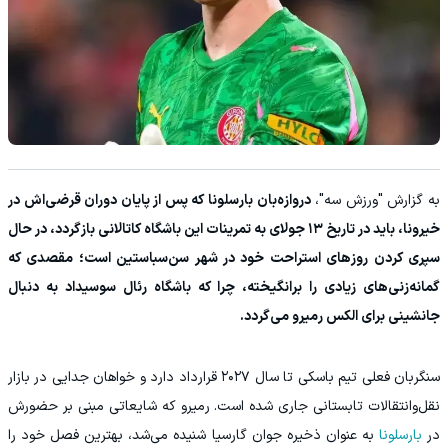
به گزارش "ورزش سه"،
دروازه‌بان بارسلونا که پس از پایان دوران قرضی‌اش در
خیرونا، باید در تاریخ ۱۳ جولای به تمرینات این باشگاه کاتالانی بازگردد، در حال
سپری کردن روزهای استراحت خود در شهر سن‌سباستین است؛ مقصدی که
گمانه‌زنی‌های زیادی را برانگیخته، چرا که باشگاه رئال سوسیداد به دنبال
جانشینی برای الکس رمیرو می‌گردد.
سنگربان فعلی تیم باسکی تا سال ۲۰۲۷ قرارداد دارد و خواهان جدایی در بازار
نقل‌وانتقالات تابستانی جاری شده است. رمیرو که شایعاتی مبنی بر حضورش
در
بارسلونا
به عنوان ذخیره جوان گارسیا شنیده می‌شد، بهترین فصل خود را