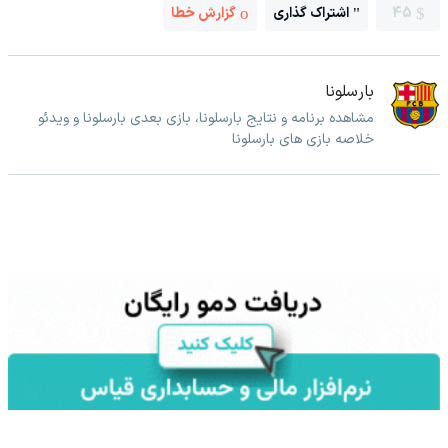
45
اشتراک گذاری
گزارش خطا
بارسلونا
مشاهده برنامه و نتایج بارسلونا، بازی بعدی بارسلونا و ویدئو
خلاصه بازی های بارسلونا