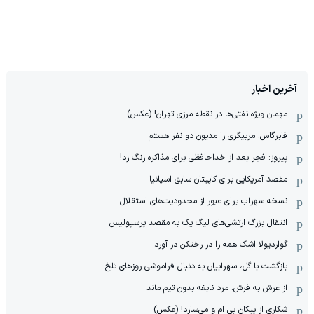
آخرین اخبار
مهمان‌ ویژه نفتی‌ها در نقطه مرزی تهران! (عکس)
فابرگاس: مربیگری را مدیون دو نفر هستم
پیروز: فجر بعد از خداحافظی برای مذاکره زنگ زد!
مقصد آمریکایی برای کاپیتان سابق اسپانیا
نسخه سهراب برای عبور از محدودیت‌های استقلال
انتقال بزرگ ارتشی‌های لیگ یک به مقصد پرسپولیس
گواردیولا اشک همه را در رختکن در آورد
بازگشت با گل، سهرابیان به دنبال فراموشی روزهای تلخ
از عرش به فرش: مرد نابغه‌ بدون تیم ماند
شکاری از پیکان بی ام و می‌سازد! (عکس)