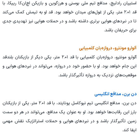
استیپان رادلیچ، مدافع تیم ملی بوسنی و هرزگوین و بازیکن اچ‌ان‌کا رییکا، با
قد ۲.۰۱ متر، یکی از غول‌های میدان خواهد بود. قد او به تیمش کمک می‌کند
تا در نبردهای هوایی برتری داشته باشد و در حملات هوایی نیز تهدیدی جدی
برای حریفان باشد.
آلوارو مونترو، دروازه‌بان کلمبیایی
آلوارو مونترو، دروازه‌بان کلمبیایی با قد ۲.۰۱ متر، یکی دیگر از بازیکنان بلندقد
این جام خواهد بود. او با حضور خود در دروازه، می‌تواند در نبردهای هوایی و
موقعیت‌های نزدیک به دروازه تأثیرگذار باشد.
دن برن، مدافع انگلیسی
دن برن، مدافع انگلیسی تیم نیوکاسل یونایتد، با قد ۲.۰۱ متر، یکی از بازیکنان
بارز این رقابت‌ها خواهد بود. او به عنوان یک مدافع، می‌تواند در هر دو سمت
زمین تأثیرگذار باشد و در نبردهای هوایی و حملات استراتژیک نقش مهمی
ایفا کند.