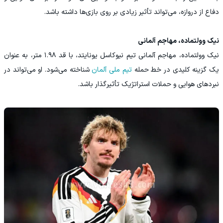
دفاع از دروازه، می‌تواند تأثیر زیادی بر روی بازی‌ها داشته باشد.
نیک وولتماده، مهاجم آلمانی
نیک وولتماده، مهاجم آلمانی تیم نیوکاسل یونایتد، با قد ۱.۹۸ متر، به عنوان
یک گزینه کلیدی در خط حمله
تیم ملی آلمان
شناخته می‌شود. او می‌تواند در
نبردهای هوایی و حملات استراتژیک تأثیرگذار باشد.