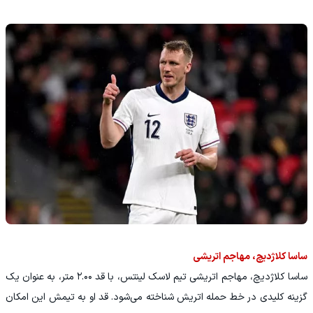
ساسا کلاژدیچ، مهاجم اتریشی
ساسا کلاژدیچ، مهاجم اتریشی تیم لاسک لینتس، با قد ۲.۰۰ متر، به عنوان یک
گزینه کلیدی در خط حمله اتریش شناخته می‌شود. قد او به تیمش این امکان