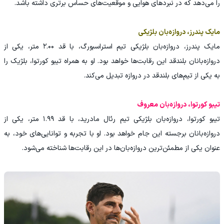
را می‌دهد که در نبردهای هوایی و موقعیت‌های حساس برتری داشته باشد.
مایک پندرز، دروازه‌بان بلژیکی
مایک پندرز، دروازه‌بان بلژیکی تیم استراسبورگ، با قد ۲.۰۰ متر، یکی از
دروازه‌بانان بلندقد این رقابت‌ها خواهد بود. او به همراه تیبو کورتوا، بلژیک را
به یکی از تیم‌های بلندقد در دروازه تبدیل می‌کند.
تیبو کورتوا، دروازه‌بان معروف
تیبو کورتوا، دروازه‌بان بلژیکی تیم رئال مادرید، با قد ۱.۹۹ متر، یکی از
دروازه‌بانان برجسته این جام خواهد بود. او با تجربه و توانایی‌های خود، به
عنوان یکی از مطمئن‌ترین دروازه‌بان‌ها در این رقابت‌ها شناخته می‌شود.