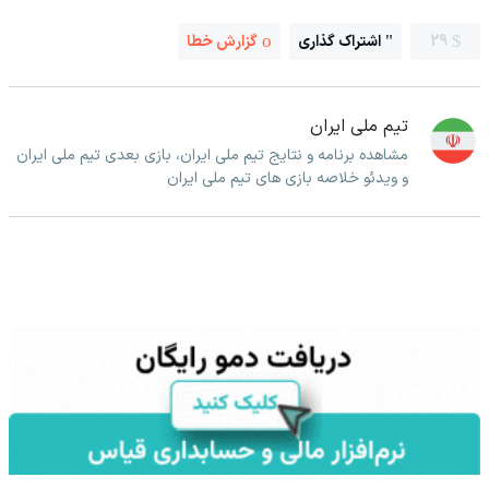
29
اشتراک گذاری
گزارش خطا
تیم ملی ایران
مشاهده برنامه و نتایج تیم ملی ایران، بازی بعدی تیم ملی ایران
و ویدئو خلاصه بازی های تیم ملی ایران