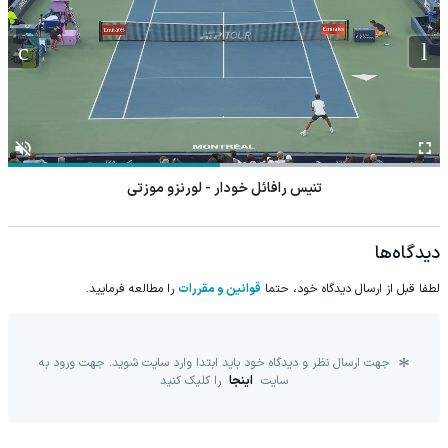
تنیس رافائل خودار - لورنزو موزتی
دیدگاه‌ها
لطفا قبل از ارسال دیدگاه خود، حتما
قوانین و مقررات
را مطالعه فرمایید.
جهت ارسال نظر و دیدگاه خود باید ابتدا وارد سایت شوید. جهت ورود به
سایت
اینجا
را کلیک کنید