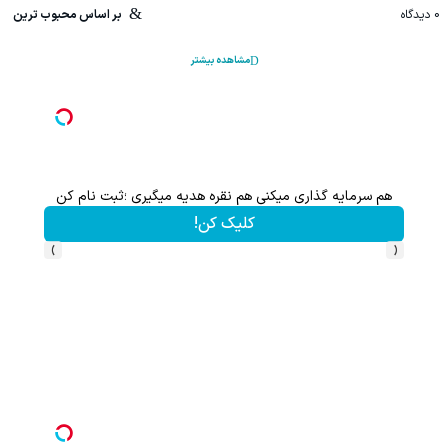
0
دیدگاه
بر اساس محبوب ترین
مشاهده بیشتر
هم سرمایه گذاری میکنی هم نقره هدیه میگیری ؛ثبت نام کن
کلیک کن!
›
‹