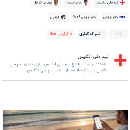
تیم ملی انگلیس
جان استونز
توماس توخل
جام جهانی
جام جهانی 2026
فوتبال
11
اشتراک گذاری
گزارش خطا
تیم ملی انگلیس
مشاهده برنامه و نتایج تیم ملی انگلیس، بازی بعدی تیم ملی
انگلیس و ویدئو خلاصه بازی های تیم ملی انگلیس