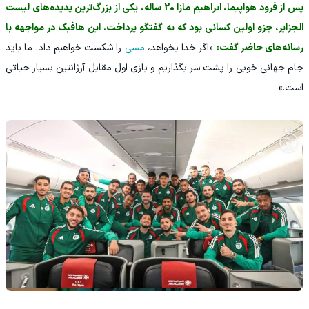
پس از فرود هواپیما، ابراهیم مازا 20 ساله، یکی از بزرگ‌ترین پدیده‌های لیست
الجزایر، جزو اولین کسانی بود که به گفتگو پرداخت. این هافبک در مواجهه با
رسانه‌های حاضر گفت:
«اگر خدا بخواهد،
مسی
را شکست خواهیم داد. ما باید
جام جهانی خوبی را پشت سر بگذاریم و بازی اول مقابل آرژانتین بسیار حیاتی
است.»