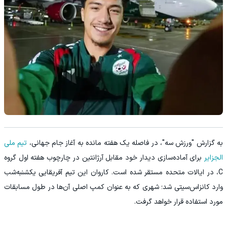
به گزارش "ورزش سه"، در فاصله یک هفته مانده به آغاز جام جهانی،
تیم ملی
الجزایر
برای آماده‌سازی دیدار خود مقابل آرژانتین در چارچوب هفته اول گروه
C، در ایالات متحده مستقر شده است. کاروان این تیم آفریقایی یکشنبه‌شب
وارد کانزاس‌سیتی شد؛ شهری که به عنوان کمپ اصلی آن‌ها در طول مسابقات
مورد استفاده قرار خواهد گرفت.