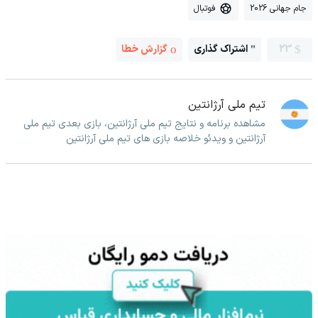
جام جهانی 2026
فوتبال
23
اشتراک گذاری
گزارش خطا
تیم ملی آرژانتین
مشاهده برنامه و نتایج تیم ملی آرژانتین، بازی بعدی تیم ملی
آرژانتین و ویدئو خلاصه بازی های تیم ملی آرژانتین