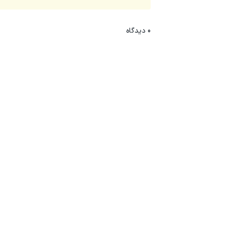
0
دیدگاه