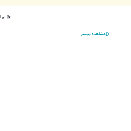
مشاهده بیشتر