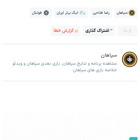
سپاهان
رضا فتاحی
لیگ برتر ایران
فوتبال
10
اشتراک گذاری
گزارش خطا
سپاهان
مشاهده برنامه و نتایج سپاهان، بازی بعدی سپاهان و ویدئو
خلاصه بازی های سپاهان