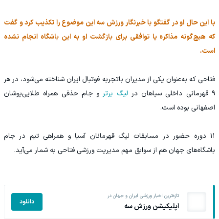
با این حال او در گفتگو با خبرنگار ورزش سه این موضوع را تکذیب کرد و گفت
که هیچ‌گونه مذاکره یا توافقی برای بازگشت او به این باشگاه انجام نشده
است.
فتاحی که به‌عنوان یکی از مدیران باتجربه فوتبال ایران شناخته می‌شود، در هر
۹ قهرمانی داخلی سپاهان در
لیگ برتر
و جام حذفی همراه طلایی‌پوشان
اصفهانی بوده است.
۱۱ دوره حضور در مسابقات لیگ قهرمانان آسیا و همراهی تیم در جام
باشگاه‌های جهان هم از سوابق مهم مدیریت ورزشی فتاحی به شمار می‌آید.
تازه‌ترین اخبار ورزشی ایران و جهان در
دانلود
اپلیکیشن ورزش سه