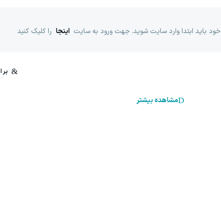
خود باید ابتدا وارد سایت شوید. جهت ورود به سایت
اینجا
را کلیک کنید
مشاهده بیشتر