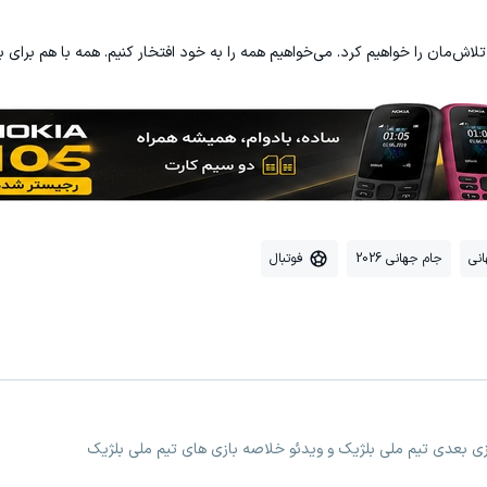
لاش‌مان را خواهیم کرد. می‌خواهیم همه را به خود افتخار کنیم. همه با هم برای ب
نی
جام جهانی 2026
فوتبال
ازی بعدی تیم ملی بلژیک و ویدئو خلاصه بازی های تیم ملی بلژیک