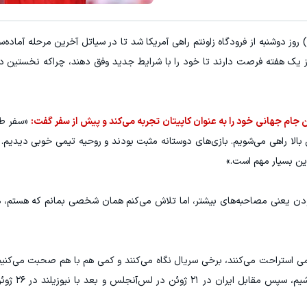
وز دوشنبه از فرودگاه زاونتم راهی آمریکا شد تا در سیاتل آخرین مرحله آماده‌
«سفر طو
 بالا راهی می‌شویم. بازی‌های دوستانه مثبت بودند و روحیه تیمی خوبی دیدیم.
ین بسیار مهم است.»
ودن یعنی مصاحبه‌های بیشتر، اما تلاش می‌کنم همان شخصی بمانم که هستم، ه
ی استراحت می‌کنند، برخی سریال نگاه می‌کنند و کمی هم با هم صحبت می‌کنیم 
بگذرد. ما سعی می‌کنیم با ب