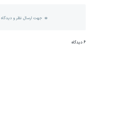
جهت ارسال نظر و دیدگاه 
6
دیدگاه