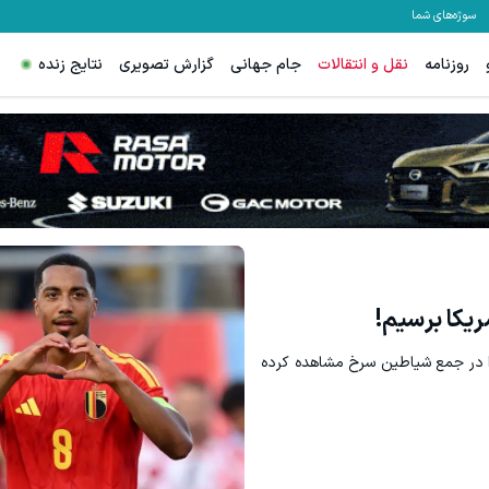
سوژه‌های شما
روزنامه
نقل و انتقالات
جام جهانی
گزارش تصویری
نتایج زنده
ریکا برسیم!
ا در جمع شیاطین سرخ مشاهده کرده